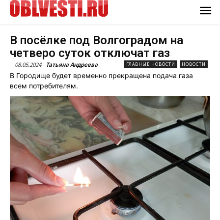
В посёлке под Волгоградом на
четверо суток отключат газ
08.05.2024
Татьяна Андреева
ГЛАВНЫЕ НОВОСТИ
НОВОСТИ
В Городище будет временно прекращена подача газа
всем потребителям.