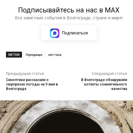
Подписывайтесь на нас в МАХ
Все заметные события в Волгограде, стране и мире!
Подписаться
МЕТКИ
Городище
нет газа
Предыдущая статья
Следующая статья
Синоптики рассказали о
В Волгограде обнаружили
сюрпризах погоды на 9 мая в
котлеты сомнительного
Волгограде
качества