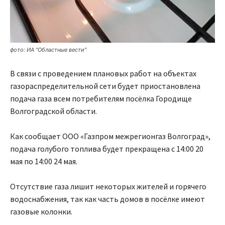
фото: ИА "Областные вести"
В связи с проведением плановых работ на объектах
газораспределительной сети будет приостановлена
подача газа всем потребителям посёлка Городище
Волгоградской области.
Как сообщает ООО «Газпром межрегионгаз Волгоград»,
подача голубого топлива будет прекращена с 14:00 20
мая по 14:00 24 мая.
Отсутствие газа лишит некоторых жителей и горячего
водоснабжения, так как часть домов в посёлке имеют
газовые колонки.