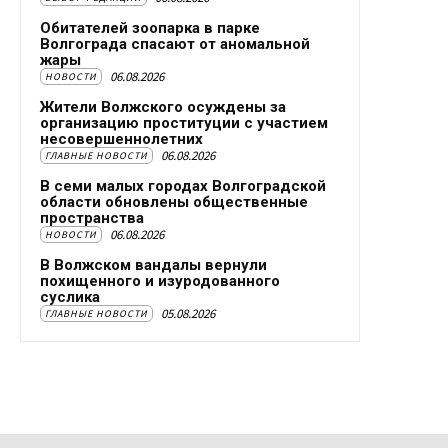
Обитателей зоопарка в парке
Волгограда спасают от аномальной
жары
06.08.2026
НОВОСТИ
Жители Волжского осуждены за
организацию проституции с участием
несовершеннолетних
06.08.2026
ГЛАВНЫЕ НОВОСТИ
В семи малых городах Волгоградской
области обновлены общественные
пространства
06.08.2026
НОВОСТИ
В Волжском вандалы вернули
похищенного и изуродованного
суслика
05.08.2026
ГЛАВНЫЕ НОВОСТИ