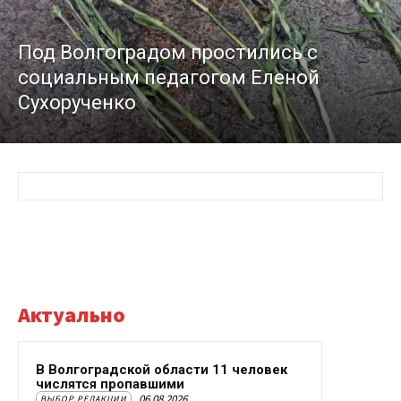
Под Волгоградом простились с
социальным педагогом Еленой
Сухорученко
Актуально
В Волгоградской области 11 человек
числятся пропавшими
06.08.2026
ВЫБОР РЕДАКЦИИ