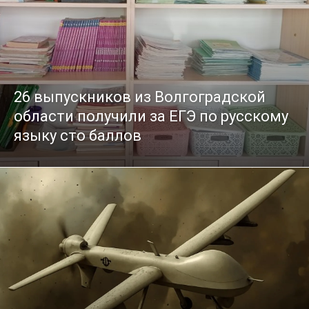
26 выпускников из Волгоградской
области получили за ЕГЭ по русскому
языку сто баллов