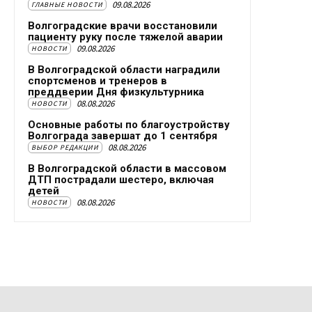
09.08.2026
ГЛАВНЫЕ НОВОСТИ
Волгоградские врачи восстановили
пациенту руку после тяжелой аварии
09.08.2026
НОВОСТИ
В Волгоградской области наградили
спортсменов и тренеров в
преддверии Дня физкультурника
08.08.2026
НОВОСТИ
Основные работы по благоустройству
Волгограда завершат до 1 сентября
08.08.2026
ВЫБОР РЕДАКЦИИ
В Волгоградской области в массовом
ДТП пострадали шестеро, включая
детей
08.08.2026
НОВОСТИ