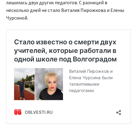
лишилась двух других педагогов. С разницей в
несколько дней не стало Виталия Пирожкова и Елены
Чурсиной.