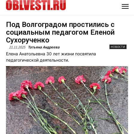
Под Волгоградом простились с
социальным педагогом Еленой
Сухорученко
21.11.2025
Татьяна Андреева
НОВОСТИ
Елена Анатольевна 30 лет жизни посвятила
педагогической деятельности.