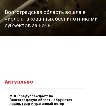
Волгоградская область вошла в
число атакованных беспилотниками
субъектов за ночь
Актуально
МЧС предупреждает: на
Волгоградскую область обрушатся
ливни, град и ураганный ветер