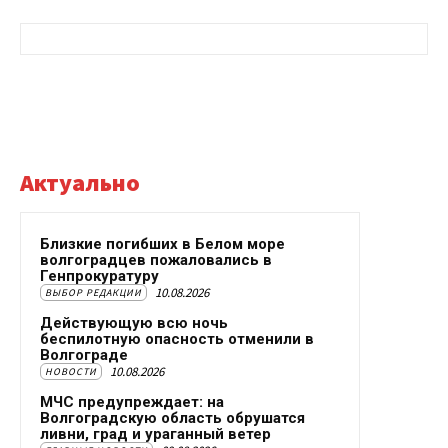
Актуально
Близкие погибших в Белом море
волгоградцев пожаловались в
Генпрокуратуру
10.08.2026
ВЫБОР РЕДАКЦИИ
Действующую всю ночь
беспилотную опасность отменили в
Волгограде
10.08.2026
НОВОСТИ
МЧС предупреждает: на
Волгоградскую область обрушатся
ливни, град и ураганный ветер