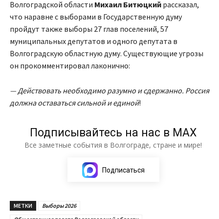
Волгоградской области
Михаил Битюцкий
рассказал,
что наравне с выборами в Государственную думу
пройдут также выборы 27 глав поселений, 57
муниципальных депутатов и одного депутата в
Волгоградскую областную думу. Существующие угрозы
он прокомментировал лаконично:
— Действовать необходимо разумно и сдержанно. Россия
должна оставаться сильной и единой
!
Подписывайтесь на нас в МАХ
Все заметные события в Волгограде, стране и мире!
Подписаться
МЕТКИ
Выборы 2026