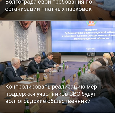
Волгограда свои требования по
организации платных парковок
Контролировать реализацию мер
поддержки участников СВО будут
волгоградские общественники