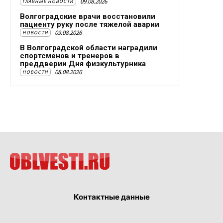
09.08.2026
ГЛАВНЫЕ НОВОСТИ
Волгоградские врачи восстановили
пациенту руку после тяжелой аварии
09.08.2026
НОВОСТИ
В Волгоградской области наградили
спортсменов и тренеров в
преддверии Дня физкультурника
08.08.2026
НОВОСТИ
Контактные данные