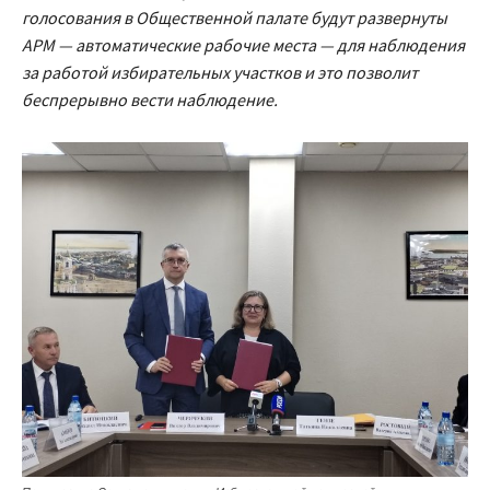
голосования в Общественной палате будут развернуты
АРМ — автоматические рабочие места — для наблюдения
за работой избирательных участков и это позволит
беспрерывно вести наблюдение.