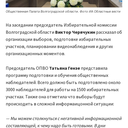
Общественная Палата Волгоградской области. Фото ИА Областные вести
На заседании председатель Избирательной комиссии
Волгоградской области
Виктор Черячукин
рассказал об
организации выборов, подготовке избирательных
участков, планировании видеонаблюдения и других
организационных моментов.
Председатель ОПВО
Татьяна Гензе
представила
программу подготовки и обучения общественных
наблюдателей. Всего должно быть подготовлено около
3000 наблюдателей для работы на 1500 избирательных
участках. Также она отметила что выборы будут
происходить в сложной информаицонной ситуации:
— Мы можем столкнуться с негативной информационной
составляющей, к чему надо быть готовыми. В дни