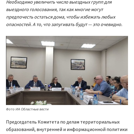
Необходимо увеличить число выездных групп для
выездного голосования, так как многие могут
предпочесть остаться дома, чтобы избежать любых
опасностей. А то, что запугивать будут — это очевидно.
Фото ИА Областные вести
Председатель Комитета по делам территориальных
образований, внутренней и информационной политики