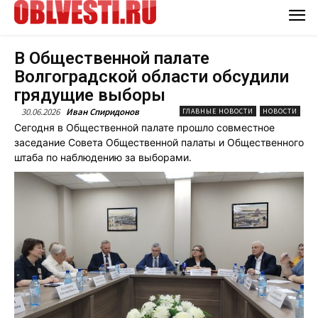
В Общественной палате
Волгоградской области обсудили
грядущие выборы
30.06.2026
Иван Спиридонов
ГЛАВНЫЕ НОВОСТИ
НОВОСТИ
Сегодня в Общественной палате прошло совместное
заседание Совета Общественной палаты и Общественного
штаба по наблюдению за выборами.