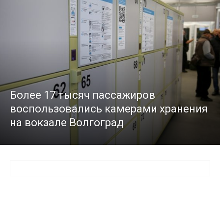
Более 17 тысяч пассажиров
воспользовались камерами хранения
на вокзале Волгоград