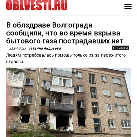
В облздраве Волгограда
сообщили, что во время взрыва
бытового газа пострадавших нет
21.04.2023
Татьяна Андреева
НОВОСТИ
Людям потребовалась помощь только из-за пережитого
стресса.