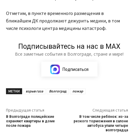
Отметим, в пункте временного размещения в
ближайшем ДК продолжают дежурить медики, в том
числе психологи центра медицины катастроф.
Подписывайтесь на нас в МАХ
Все заметные события в Волгограде, стране и мире!
Подписаться
МЕТКИ
взрыв газа
Волгоград
пожар
Предыдущая статья
Следующая статья
В Волгограде полицейские
В том числе ребёнок: из-за
охраняют квартиры в доме
резкого торможения в салоне
после пожара
автобуса упали четыре
волгоградца