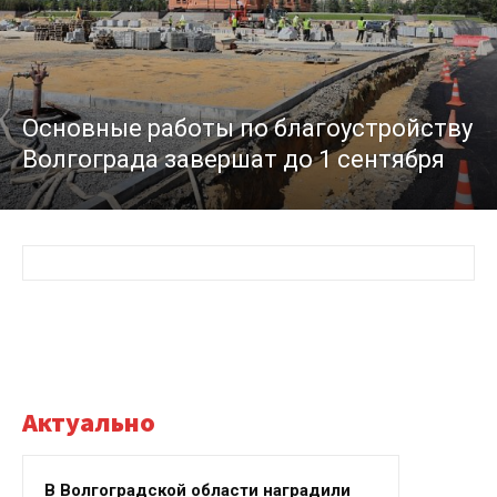
Основные работы по благоустройству
Волгограда завершат до 1 сентября
Актуально
В Волгоградской области наградили