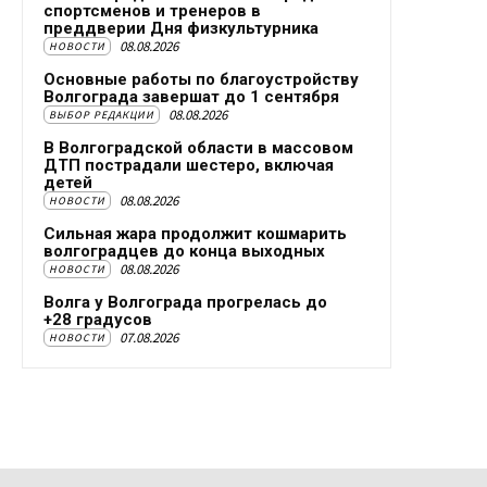
спортсменов и тренеров в
преддверии Дня физкультурника
08.08.2026
НОВОСТИ
Основные работы по благоустройству
Волгограда завершат до 1 сентября
08.08.2026
ВЫБОР РЕДАКЦИИ
В Волгоградской области в массовом
ДТП пострадали шестеро, включая
детей
08.08.2026
НОВОСТИ
Сильная жара продолжит кошмарить
волгоградцев до конца выходных
08.08.2026
НОВОСТИ
Волга у Волгограда прогрелась до
+28 градусов
07.08.2026
НОВОСТИ