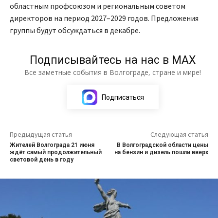
областным профсоюзом и региональным советом
директоров на период 2027–2029 годов. Предложения
группы будут обсуждаться в декабре.
Подписывайтесь на нас в МАХ
Все заметные события в Волгограде, стране и мире!
Подписаться
Предыдущая статья
Следующая статья
Жителей Волгограда 21 июня
В Волгоградской области цены
ждёт самый продолжительный
на бензин и дизель пошли вверх
световой день в году