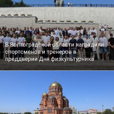
В Волгоградской области наградили
спортсменов и тренеров в
преддверии Дня физкультурника