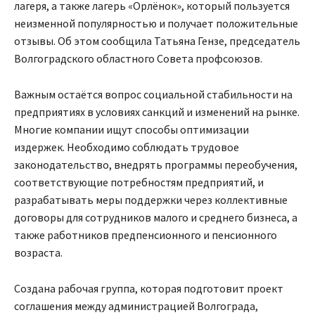
лагеря, а также лагерь «Орлёнок», который пользуется
неизменной популярностью и получает положительные
отзывы. Об этом сообщила Татьяна Гензе, председатель
Волгоградского областного Совета профсоюзов.
Важным остаётся вопрос социальной стабильности на
предприятиях в условиях санкций и изменений на рынке.
Многие компании ищут способы оптимизации
издержек. Необходимо соблюдать трудовое
законодательство, внедрять программы переобучения,
соответствующие потребностям предприятий, и
разрабатывать меры поддержки через коллективные
договоры для сотрудников малого и среднего бизнеса, а
также работников предпенсионного и пенсионного
возраста.
Создана рабочая группа, которая подготовит проект
соглашения между администрацией Волгограда,