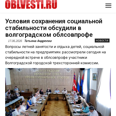
Условия сохранения социальной
стабильности обсудили в
волгоградском облсовпрофе
17.06.2026
Татьяна Андреева
НОВОСТИ
Вопросы летней занятости и отдыха детей, социальной
стабильности на предприятиях рассмотрели сегодня на
очередной встрече в облсовпрофе участники
Волгоградской городской трехсторонней комиссии.