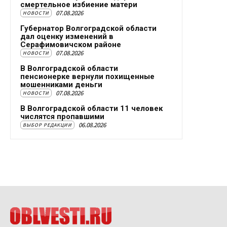
смертельное избиение матери
07.08.2026
НОВОСТИ
Губернатор Волгоградской области
дал оценку изменений в
Серафимовичском районе
07.08.2026
НОВОСТИ
В Волгоградской области
пенсионерке вернули похищенные
мошенниками деньги
07.08.2026
НОВОСТИ
В Волгоградской области 11 человек
числятся пропавшими
06.08.2026
ВЫБОР РЕДАКЦИИ