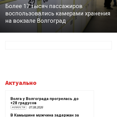
Более 17 тысяч пассажиров
воспользовались камерами хранения
на вокзале Волгоград
Актуально
Волга у Волгограда прогрелась до
+28 градусов
07.08.2026
НОВОСТИ
В Камышине мужчина задержан за