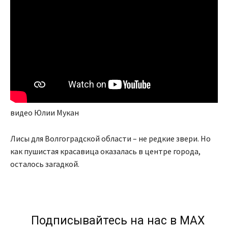
видео Юлии Мукан
Лисы для Волгоградской области – не редкие звери. Но
как пушистая красавица оказалась в центре города,
осталось загадкой.
Подписывайтесь на нас в МАХ