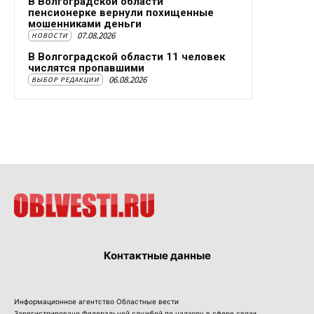
В Волгоградской области
пенсионерке вернули похищенные
мошенниками деньги
07.08.2026
НОВОСТИ
В Волгоградской области 11 человек
числятся пропавшими
06.08.2026
ВЫБОР РЕДАКЦИИ
Контактные данные
Информационное агентство Областные вести
Зарегистрировано Федеральной службой по надзору в сфере связи,