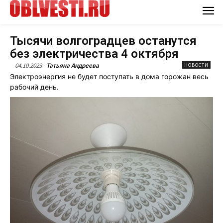
Тысячи волгоградцев останутся
без электричества 4 октября
04.10.2023
Татьяна Андреева
НОВОСТИ
Электроэнергия не будет поступать в дома горожан весь
рабочий день.