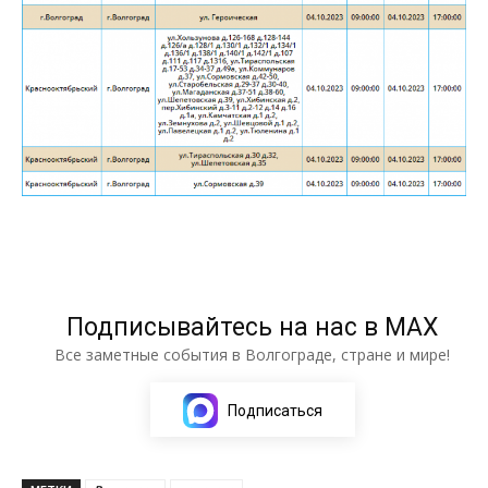
Подписывайтесь на нас в МАХ
Все заметные события в Волгограде, стране и мире!
Подписаться