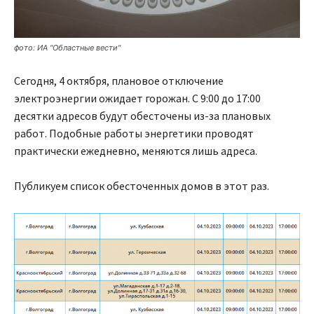
фото: ИА "Областные вести"
Сегодня, 4 октября, плановое отключение
электроэнергии ожидает горожан. С 9:00 до 17:00
десятки адресов будут обесточены из-за плановых
работ. Подобные работы энергетики проводят
практически ежедневно, меняются лишь адреса.
Публикуем список обесточенных домов в этот раз.