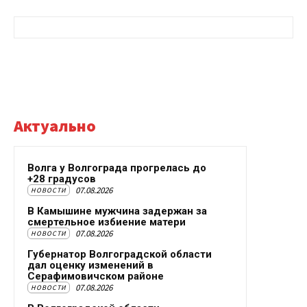
Актуально
Волга у Волгограда прогрелась до
+28 градусов
07.08.2026
НОВОСТИ
В Камышине мужчина задержан за
смертельное избиение матери
07.08.2026
НОВОСТИ
Губернатор Волгоградской области
дал оценку изменений в
Серафимовичском районе
07.08.2026
НОВОСТИ