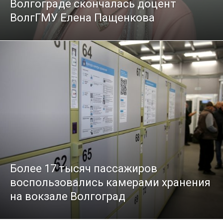
Волгограде скончалась доцент
ВолгГМУ Елена Пащенкова
Более 17 тысяч пассажиров
воспользовались камерами хранения
на вокзале Волгоград