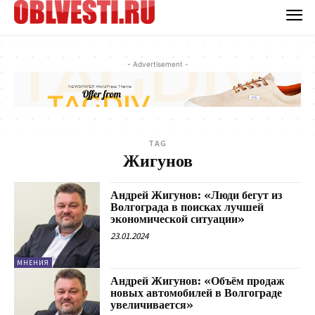
- Advertisement -
TAG
Жигунов
Андрей Жигунов: «Люди бегут из
Волгограда в поисках лучшей
экономической ситуации»
23.01.2024
МНЕНИЯ
Андрей Жигунов: «Объём продаж
новых автомобилей в Волгограде
увеличивается»