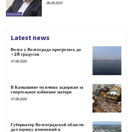
06.09.2023
МНЕНИЯ
Latest news
Волга у Волгограда прогрелась до
+28 градусов
07.08.2026
В Камышине мужчина задержан за
смертельное избиение матери
07.08.2026
Губернатор Волгоградской области
дал оценку изменений в