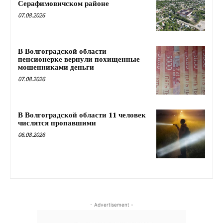
Серафимовичском районе
07.08.2026
В Волгоградской области
пенсионерке вернули похищенные
мошенниками деньги
07.08.2026
В Волгоградской области 11 человек
числятся пропавшими
06.08.2026
- Advertisement -