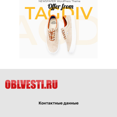
Контактные данные