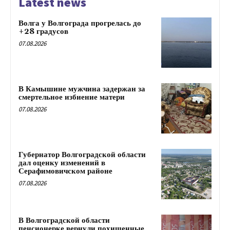
Latest news
Волга у Волгограда прогрелась до
+28 градусов
07.08.2026
В Камышине мужчина задержан за
смертельное избиение матери
07.08.2026
Губернатор Волгоградской области
дал оценку изменений в
Серафимовичском районе
07.08.2026
В Волгоградской области
пенсионерке вернули похищенные