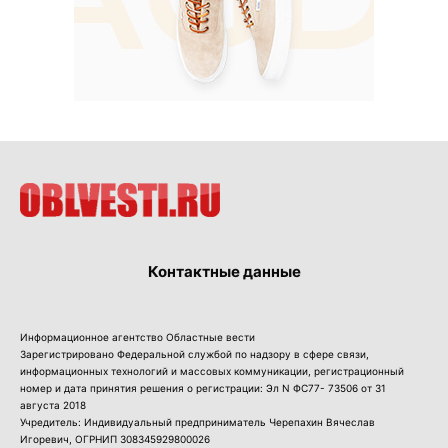
Контактные данные
Информационное агентство Областные вести
Зарегистрировано Федеральной службой по надзору в сфере связи,
информационных технологий и массовых коммуникации, регистрационный
номер и дата принятия решения о регистрации: Эл N ФС77- 73506 от 31
августа 2018
Учредитель: Индивидуальный предприниматель Черепахин Вячеслав
Игоревич, ОГРНИП 308345929800026