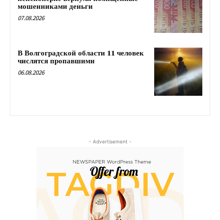
мошенниками деньги
07.08.2026
В Волгоградской области 11 человек
числятся пропавшими
06.08.2026
- Advertisement -