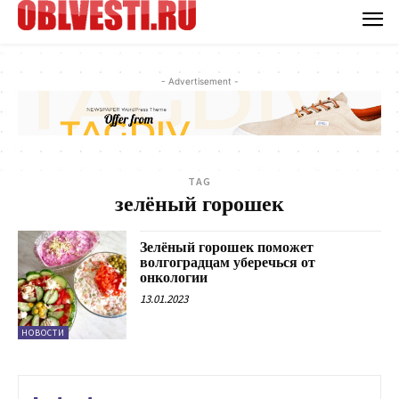
- Advertisement -
TAG
зелёный горошек
Зелёный горошек поможет
волгоградцам уберечься от
онкологии
13.01.2023
НОВОСТИ