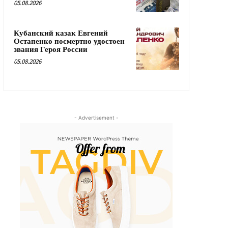
05.08.2026
Кубанский казак Евгений
Остапенко посмертно удостоен
звания Героя России
05.08.2026
- Advertisement -