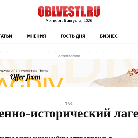
Четверг, 6 августа, 2026
ТАТЬИ
МНЕНИЯ
ГОСТЬ ДНЯ
БИЗНЕС
- Advertisement -
TAG
енно-исторический лаг