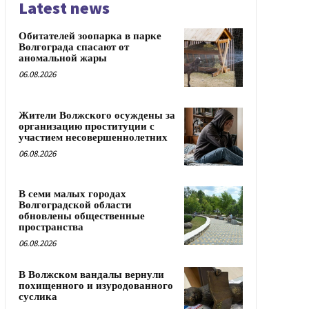
Latest news
Обитателей зоопарка в парке
Волгограда спасают от
аномальной жары
06.08.2026
Жители Волжского осуждены за
организацию проституции с
участием несовершеннолетних
06.08.2026
В семи малых городах
Волгоградской области
обновлены общественные
пространства
06.08.2026
В Волжском вандалы вернули
похищенного и изуродованного
суслика