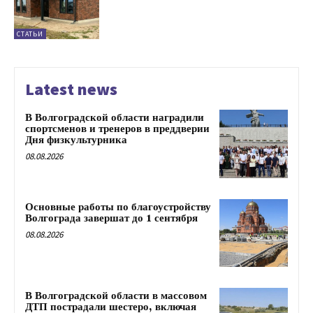
СТАТЬИ
Latest news
В Волгоградской области наградили
спортсменов и тренеров в преддверии
Дня физкультурника
08.08.2026
Основные работы по благоустройству
Волгограда завершат до 1 сентября
08.08.2026
В Волгоградской области в массовом
ДТП пострадали шестеро, включая