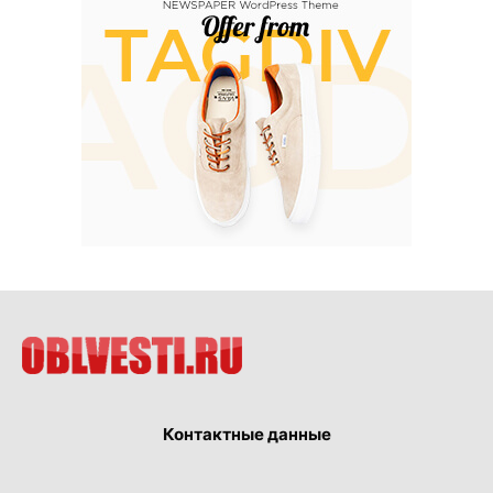
Контактные данные