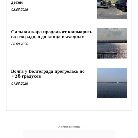
детей
08.08.2026
Сильная жара продолжит кошмарить
волгоградцев до конца выходных
08.08.2026
Волга у Волгограда прогрелась до
+28 градусов
07.08.2026
- Advertisement -