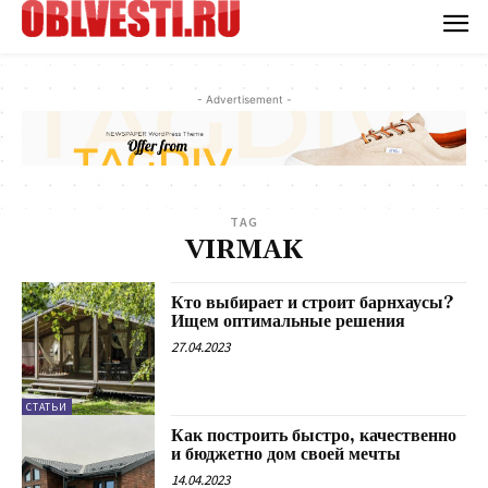
- Advertisement -
TAG
VIRMAK
Кто выбирает и строит барнхаусы?
Ищем оптимальные решения
27.04.2023
СТАТЬИ
Как построить быстро, качественно
и бюджетно дом своей мечты
14.04.2023