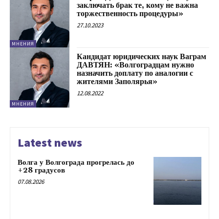
заключать брак те, кому не важна
торжественность процедуры»
27.10.2023
МНЕНИЯ
Кандидат юридических наук Ваграм
ДАВТЯН: «Волгоградцам нужно
назначить доплату по аналогии с
жителями Заполярья»
12.08.2022
МНЕНИЯ
Latest news
Волга у Волгограда прогрелась до
+28 градусов
07.08.2026