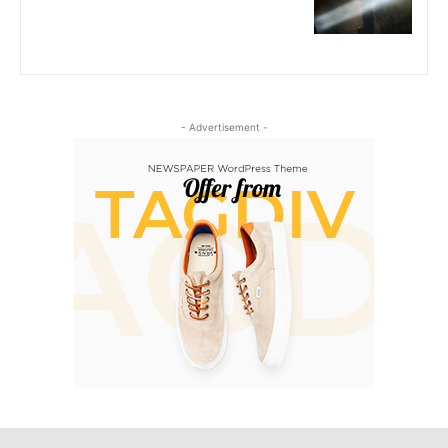
- Advertisement -