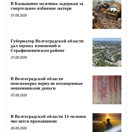
В Камышине мужчина задержан за
смертельное избиение матери
07.08.2026
Губернатор Волгоградской области
дал оценку изменений в
Серафимовичском районе
07.08.2026
В Волгоградской области
пенсионерке вернули похищенные
мошенниками деньги
07.08.2026
В Волгоградской области 11 человек
числятся пропавшими
06.08.2026