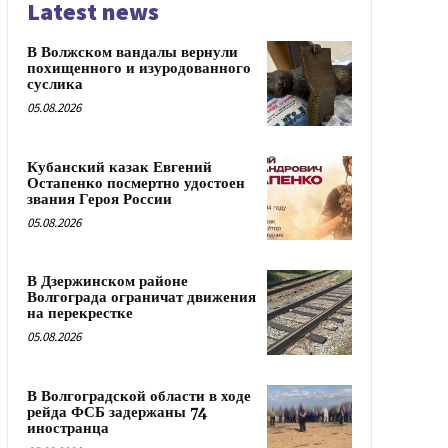
Latest news
В Волжском вандалы вернули
похищенного и изуродованного
суслика
05.08.2026
Кубанский казак Евгений
Остапенко посмертно удостоен
звания Героя России
05.08.2026
В Дзержинском районе
Волгограда ограничат движения
на перекрестке
05.08.2026
В Волгоградской области в ходе
рейда ФСБ задержаны 74
иностранца