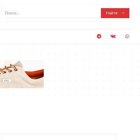
Поиск...
Найти