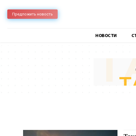
Предложить новость
НОВОСТИ
C