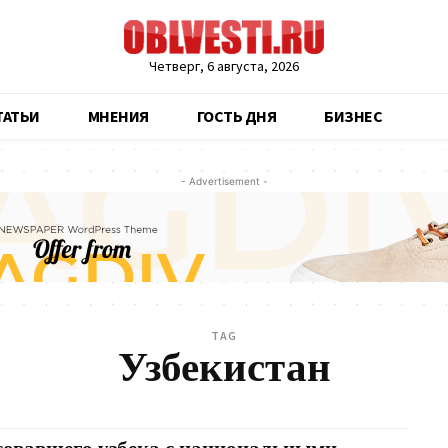
Четверг, 6 августа, 2026
ТАТЬИ
МНЕНИЯ
ГОСТЬ ДНЯ
БИЗНЕС
- Advertisement -
TAG
Узбекистан