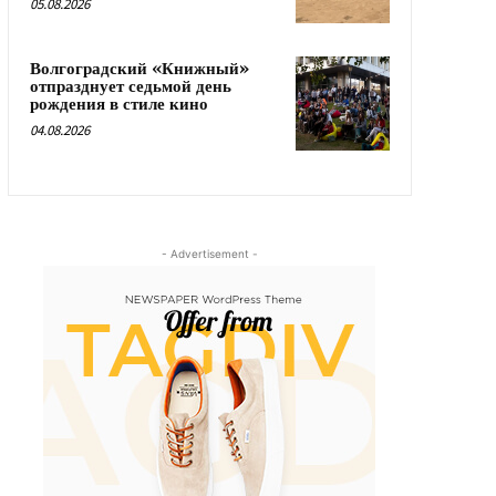
05.08.2026
Волгоградский «Книжный»
отпразднует седьмой день
рождения в стиле кино
04.08.2026
- Advertisement -