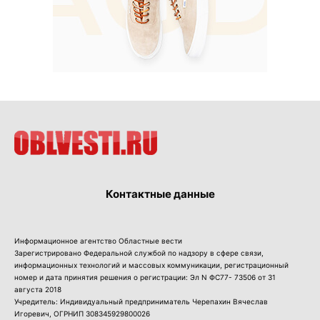
Контактные данные
Информационное агентство Областные вести
Зарегистрировано Федеральной службой по надзору в сфере связи,
информационных технологий и массовых коммуникации, регистрационный
номер и дата принятия решения о регистрации: Эл N ФС77- 73506 от 31
августа 2018
Учредитель: Индивидуальный предприниматель Черепахин Вячеслав
Игоревич, ОГРНИП 308345929800026