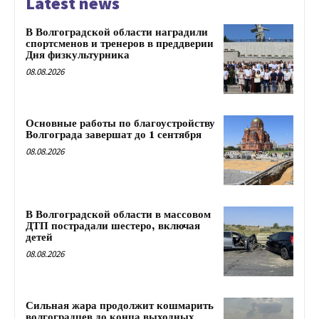
Latest news
В Волгоградской области наградили
спортсменов и тренеров в преддверии
Дня физкультурника
08.08.2026
Основные работы по благоустройству
Волгограда завершат до 1 сентября
08.08.2026
В Волгоградской области в массовом
ДТП пострадали шестеро, включая
детей
08.08.2026
Сильная жара продолжит кошмарить
волгоградцев до конца выходных