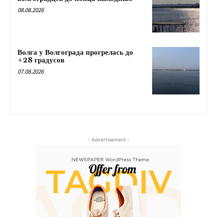
08.08.2026
Волга у Волгограда прогрелась до
+28 градусов
07.08.2026
- Advertisement -