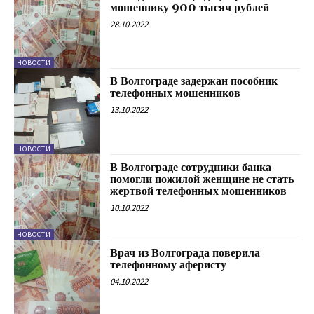
мошеннику 900 тысяч рублей
28.10.2022
НОВОСТИ
В Волгограде задержан пособник
телефонных мошенников
13.10.2022
НОВОСТИ
В Волгограде сотрудники банка
помогли пожилой женщине не стать
жертвой телефонных мошенников
10.10.2022
НОВОСТИ
Врач из Волгограда поверила
телефонному аферисту
04.10.2022