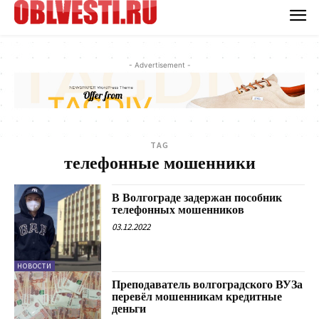
- Advertisement -
TAG
телефонные мошенники
В Волгограде задержан пособник
телефонных мошенников
03.12.2022
НОВОСТИ
Преподаватель волгоградского ВУЗа
перевёл мошенникам кредитные
деньги