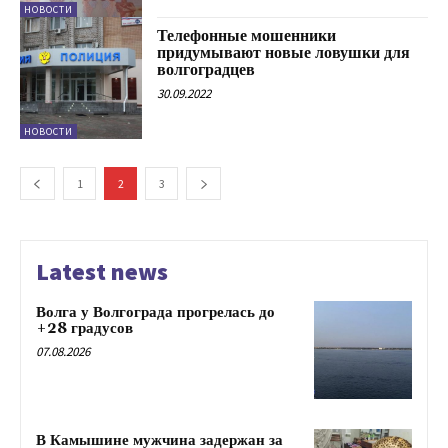
НОВОСТИ
Телефонные мошенники
придумывают новые ловушки для
волгоградцев
30.09.2022
НОВОСТИ
1
2
3
Latest news
Волга у Волгограда прогрелась до
+28 градусов
07.08.2026
В Камышине мужчина задержан за