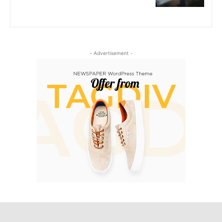
- Advertisement -