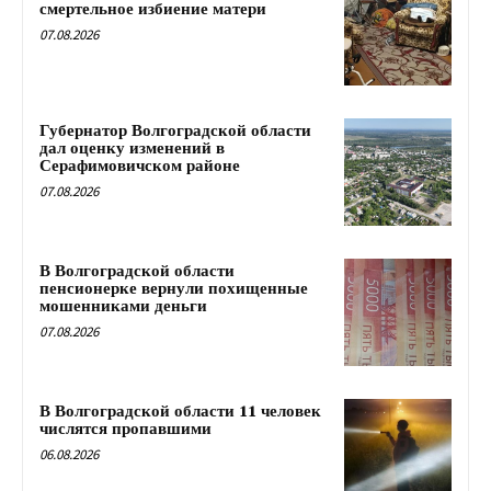
смертельное избиение матери
07.08.2026
Губернатор Волгоградской области
дал оценку изменений в
Серафимовичском районе
07.08.2026
В Волгоградской области
пенсионерке вернули похищенные
мошенниками деньги
07.08.2026
В Волгоградской области 11 человек
числятся пропавшими
06.08.2026