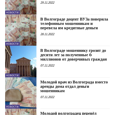
29.11.2022
НОВОСТИ
В Волгограде доцент ВУЗа поверила
телефонным мошенникам и
перевела им кредитные деньги
28.11.2022
НОВОСТИ
В Волгограде мошеннику грозит до
десяти лет за полученные 6
миллионов от доверчивых граждан
07.11.2022
НОВОСТИ
Молодой врач из Волгограда вместо
аренды дома отдал деньги
мошенникам
07.11.2022
НОВОСТИ
Молодой волгоградец перевёл