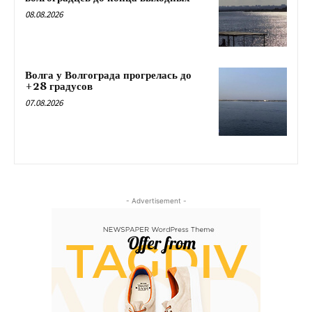
08.08.2026
Волга у Волгограда прогрелась до
+28 градусов
07.08.2026
- Advertisement -