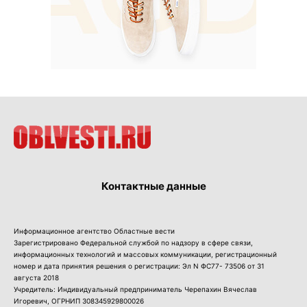
Контактные данные
Информационное агентство Областные вести
Зарегистрировано Федеральной службой по надзору в сфере связи,
информационных технологий и массовых коммуникации, регистрационный
номер и дата принятия решения о регистрации: Эл N ФС77- 73506 от 31
августа 2018
Учредитель: Индивидуальный предприниматель Черепахин Вячеслав
Игоревич, ОГРНИП 308345929800026