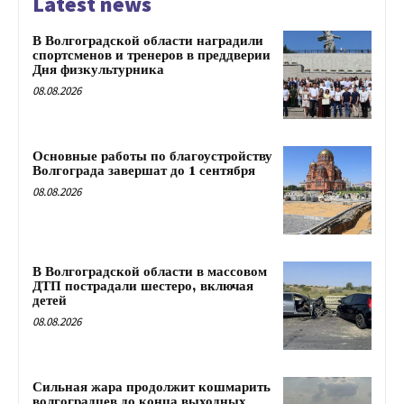
Latest news
В Волгоградской области наградили
спортсменов и тренеров в преддверии
Дня физкультурника
08.08.2026
Основные работы по благоустройству
Волгограда завершат до 1 сентября
08.08.2026
В Волгоградской области в массовом
ДТП пострадали шестеро, включая
детей
08.08.2026
Сильная жара продолжит кошмарить
волгоградцев до конца выходных