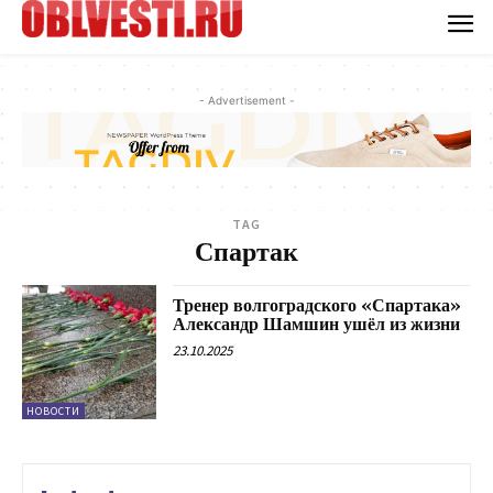
- Advertisement -
TAG
Спартак
Тренер волгоградского «Спартака»
Александр Шамшин ушёл из жизни
23.10.2025
НОВОСТИ