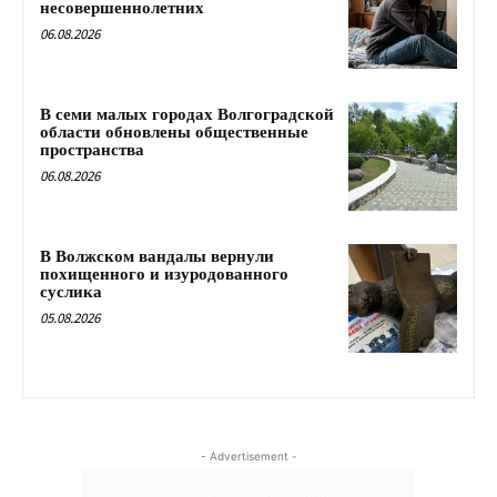
несовершеннолетних
06.08.2026
В семи малых городах Волгоградской
области обновлены общественные
пространства
06.08.2026
В Волжском вандалы вернули
похищенного и изуродованного
суслика
05.08.2026
- Advertisement -