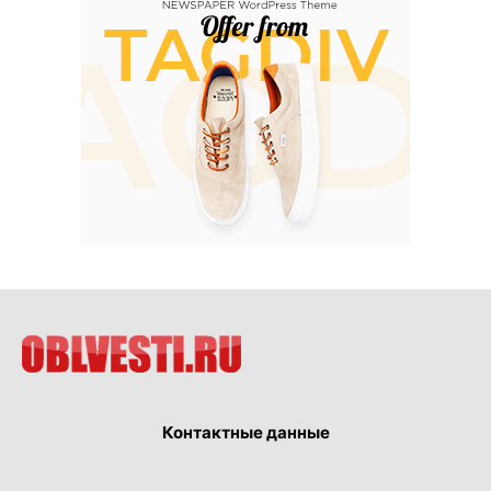
Контактные данные