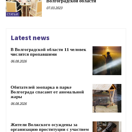
Волгоградской области
07.03.2023
СТАТЬИ
Latest news
В Волгоградской области 11 человек
числятся пропавшими
06.08.2026
Обитателей зоопарка в парке
Волгограда спасают от аномальной
жары
06.08.2026
Жители Волжского осуждены за
организацию проституции с участием