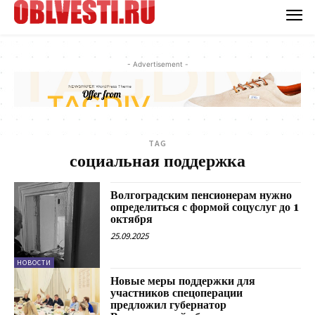
- Advertisement -
TAG
социальная поддержка
Волгоградским пенсионерам нужно
определиться с формой соцуслуг до 1
октября
25.09.2025
НОВОСТИ
Новые меры поддержки для
участников спецоперации
предложил губернатор