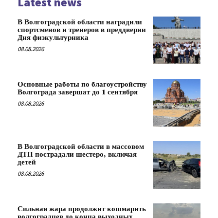
Latest news
В Волгоградской области наградили
спортсменов и тренеров в преддверии
Дня физкультурника
08.08.2026
Основные работы по благоустройству
Волгограда завершат до 1 сентября
08.08.2026
В Волгоградской области в массовом
ДТП пострадали шестеро, включая
детей
08.08.2026
Сильная жара продолжит кошмарить
волгоградцев до конца выходных