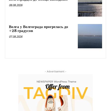
08.08.2026
Волга у Волгограда прогрелась до
+28 градусов
07.08.2026
- Advertisement -