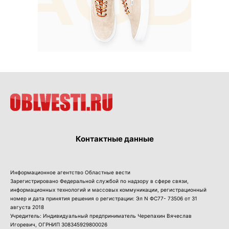
Контактные данные
Информационное агентство Областные вести
Зарегистрировано Федеральной службой по надзору в сфере связи,
информационных технологий и массовых коммуникации, регистрационный
номер и дата принятия решения о регистрации: Эл N ФС77- 73506 от 31
августа 2018
Учредитель: Индивидуальный предприниматель Черепахин Вячеслав
Игоревич, ОГРНИП 308345929800026