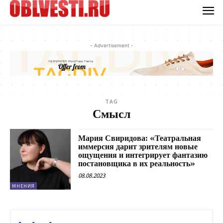
- Advertisement -
TAG
Смысл
Мария Свиридова: «Театральная
иммерсия дарит зрителям новые
ощущения и интегрирует фантазию
постановщика в их реальность»
08.08.2023
МНЕНИЯ