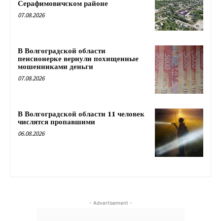
Серафимовичском районе
07.08.2026
В Волгоградской области
пенсионерке вернули похищенные
мошенниками деньги
07.08.2026
В Волгоградской области 11 человек
числятся пропавшими
06.08.2026
- Advertisement -