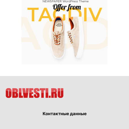
Контактные данные