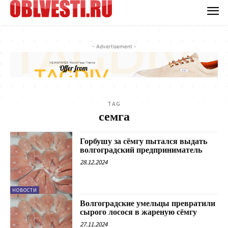
- Advertisement -
TAG
семга
Горбушу за сёмгу пытался выдать
волгоградский предприниматель
28.12.2024
НОВОСТИ
Волгоградские умельцы превратили
сырого лосося в жареную сёмгу
27.11.2024