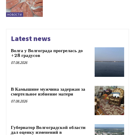
НОВОСТИ
Latest news
Волга у Волгограда прогрелась до
+28 градусов
07.08.2026
В Камышине мужчина задержан за
смертельное избиение матери
07.08.2026
Губернатор Волгоградской области
дал оценку изменений в