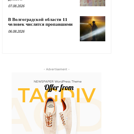
07.08.2026
В Волгоградской области 11
человек числятся пропавшими
06.08.2026
- Advertisement -