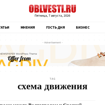
Пятница, 7 августа, 2026
ТАТЬИ
МНЕНИЯ
ГОСТЬ ДНЯ
БИЗНЕС
- Advertisement -
TAG
схема движения