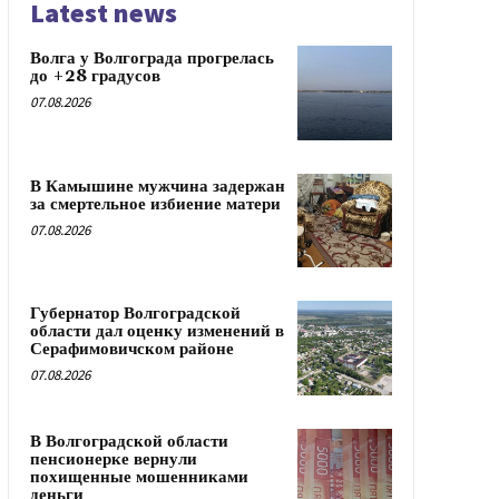
Latest news
Волга у Волгограда прогрелась
до +28 градусов
07.08.2026
В Камышине мужчина задержан
за смертельное избиение матери
07.08.2026
Губернатор Волгоградской
области дал оценку изменений в
Серафимовичском районе
07.08.2026
В Волгоградской области
пенсионерке вернули
похищенные мошенниками
деньги