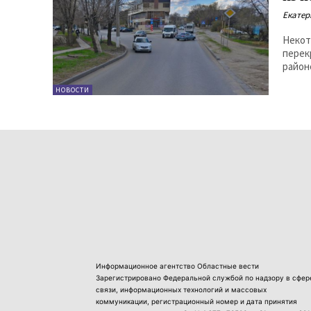
Екатер
Некот
перек
район
НОВОСТИ
Информационное агентство Областные вести
Зарегистрировано Федеральной службой по надзору в сфер
связи, информационных технологий и массовых
коммуникации, регистрационный номер и дата принятия