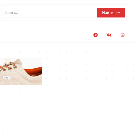
Поиск...
Найти