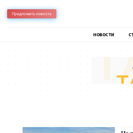
Предложить новость
НОВОСТИ
C