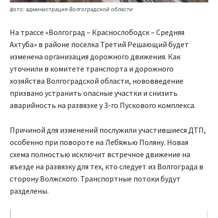
фото: администрация Волгоградской области
На трассе «Волгоград – Краснослободск – Средняя
Ахтуба» в районе поселка Третий Решающий будет
изменена организация дорожного движения. Как
уточнили в комитете транспорта и дорожного
хозяйства Волгоградской области, нововведение
призвано устранить опасные участки и снизить
аварийность на развязке у 3-го Пускового комплекса.
Причиной для изменений послужили участившиеся ДТП,
особенно при повороте на Лебяжью Поляну. Новая
схема полностью исключит встречное движение на
въезде на развязку для тех, кто следует из Волгограда в
сторону Волжского. Транспортные потоки будут
разделены.