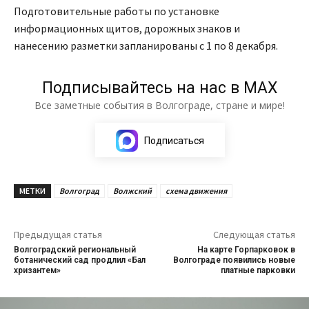
Подготовительные работы по установке
информационных щитов, дорожных знаков и
нанесению разметки запланированы с 1 по 8 декабря.
Подписывайтесь на нас в МАХ
Все заметные события в Волгограде, стране и мире!
Подписаться
МЕТКИ
Волгоград
Волжский
схема движения
Предыдущая статья
Следующая статья
Волгоградский региональный
На карте Горпарковок в
ботанический сад продлил «Бал
Волгограде появились новые
хризантем»
платные парковки