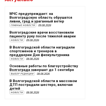
МЧС предупреждает: на
Волгоградскую область обрушатся
ливни, град и ураганный ветер
09.08.2026
ГЛАВНЫЕ НОВОСТИ
Волгоградские врачи восстановили
пациенту руку после тяжелой аварии
09.08.2026
НОВОСТИ
В Волгоградской области наградили
спортсменов и тренеров в
преддверии Дня физкультурника
08.08.2026
НОВОСТИ
Основные работы по благоустройству
Волгограда завершат до 1 сентября
08.08.2026
ВЫБОР РЕДАКЦИИ
В Волгоградской области в массовом
ДТП пострадали шестеро, включая
детей
08.08.2026
НОВОСТИ