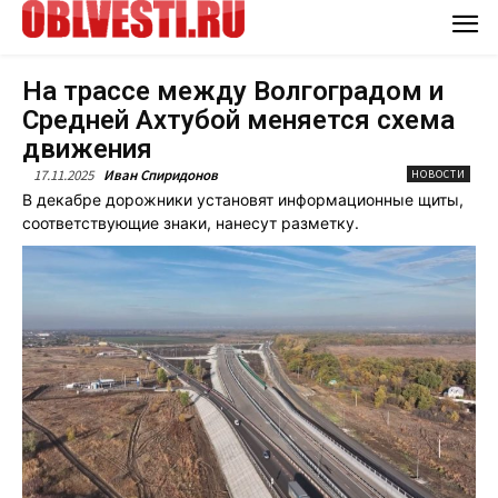
На трассе между Волгоградом и
Средней Ахтубой меняется схема
движения
17.11.2025
Иван Спиридонов
НОВОСТИ
В декабре дорожники установят информационные щиты,
соответствующие знаки, нанесут разметку.