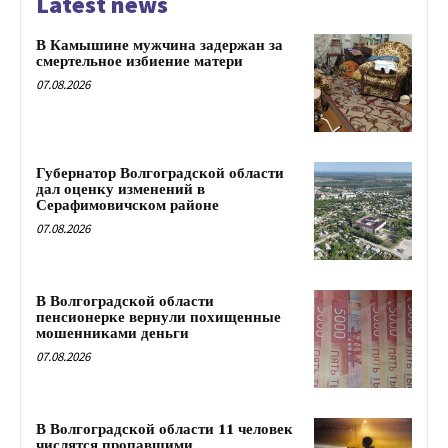
Latest news
В Камышине мужчина задержан за
смертельное избиение матери
07.08.2026
Губернатор Волгоградской области
дал оценку изменений в
Серафимовичском районе
07.08.2026
В Волгоградской области
пенсионерке вернули похищенные
мошенниками деньги
07.08.2026
В Волгоградской области 11 человек
числятся пропавшими