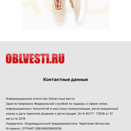
Контактные данные
Информационное агентство Областные вести
Зарегистрировано Федеральной службой по надзору в сфере связи,
информационных технологий и массовых коммуникации, регистрационный
номер и дата принятия решения о регистрации: Эл N ФС77- 73506 от 31
августа 2018
Учредитель: Индивидуальный предприниматель Черепахин Вячеслав
Игоревич, ОГРНИП 308345929800026