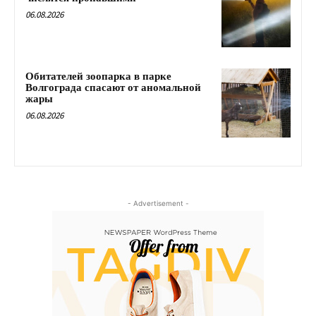
06.08.2026
Обитателей зоопарка в парке
Волгограда спасают от аномальной
жары
06.08.2026
- Advertisement -