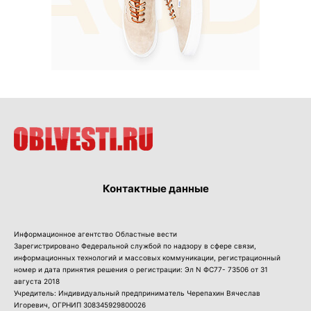
Контактные данные
Информационное агентство Областные вести
Зарегистрировано Федеральной службой по надзору в сфере связи,
информационных технологий и массовых коммуникации, регистрационный
номер и дата принятия решения о регистрации: Эл N ФС77- 73506 от 31
августа 2018
Учредитель: Индивидуальный предприниматель Черепахин Вячеслав
Игоревич, ОГРНИП 308345929800026