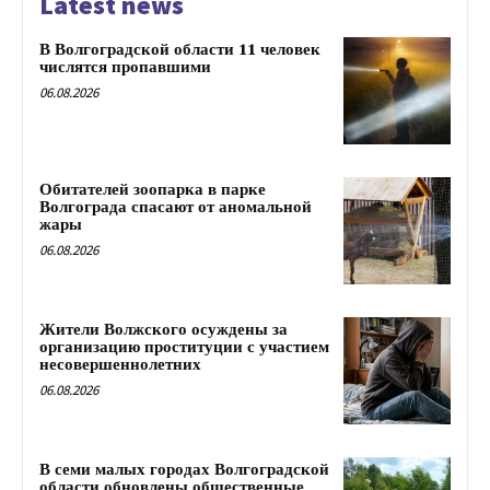
Latest news
В Волгоградской области 11 человек
числятся пропавшими
06.08.2026
Обитателей зоопарка в парке
Волгограда спасают от аномальной
жары
06.08.2026
Жители Волжского осуждены за
организацию проституции с участием
несовершеннолетних
06.08.2026
В семи малых городах Волгоградской
области обновлены общественные