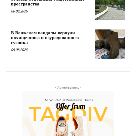
пространства
06.08.2026
В Волжском вандалы вернули
похищенного и изуродованного
суслика
05.08.2026
- Advertisement -