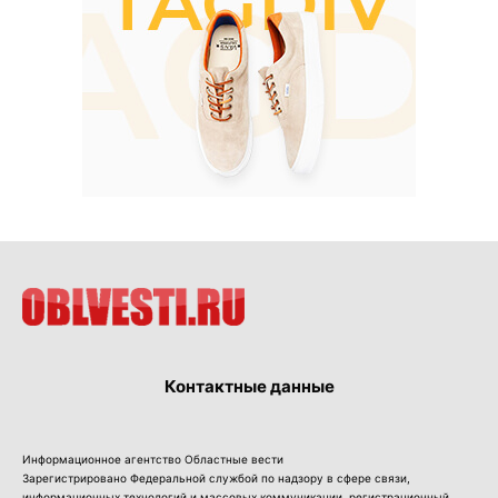
Контактные данные
Информационное агентство Областные вести
Зарегистрировано Федеральной службой по надзору в сфере связи,
информационных технологий и массовых коммуникации, регистрационный