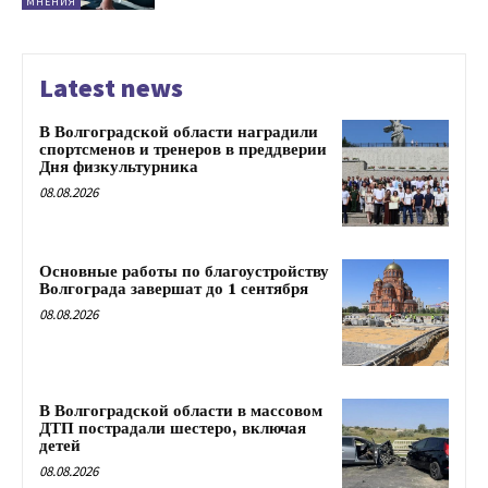
МНЕНИЯ
Latest news
В Волгоградской области наградили
спортсменов и тренеров в преддверии
Дня физкультурника
08.08.2026
Основные работы по благоустройству
Волгограда завершат до 1 сентября
08.08.2026
В Волгоградской области в массовом
ДТП пострадали шестеро, включая
детей
08.08.2026