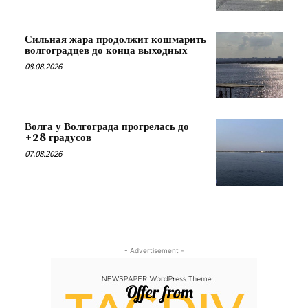
Сильная жара продолжит кошмарить
волгоградцев до конца выходных
08.08.2026
Волга у Волгограда прогрелась до
+28 градусов
07.08.2026
- Advertisement -