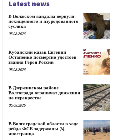
Latest news
В Волжском вандалы вернули
похищенного и изуродованного
суслика
05.08.2026
Кубанский казак Евгений
Остапенко посмертно удостоен
звания Героя России
05.08.2026
В Дзержинском районе
Волгограда ограничат движения
на перекрестке
05.08.2026
В Волгоградской области в ходе
рейда ФСБ задержаны 74
иностранца