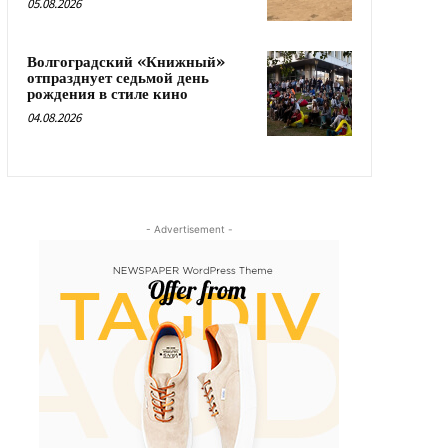
05.08.2026
Волгоградский «Книжный»
отпразднует седьмой день
рождения в стиле кино
04.08.2026
- Advertisement -