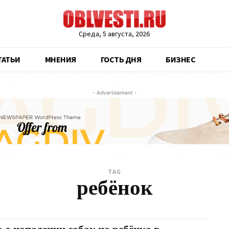
Среда, 5 августа, 2026
ТАТЬИ
МНЕНИЯ
ГОСТЬ ДНЯ
БИЗНЕС
- Advertisement -
TAG
ребёнок