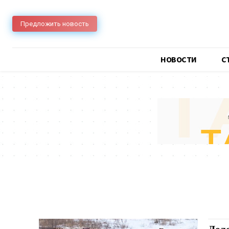
Предложить новость
НОВОСТИ
C