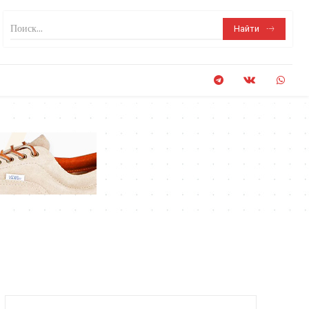
Поиск...
Найти