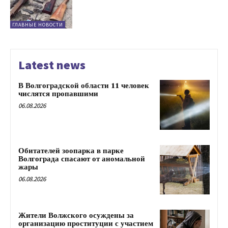
ГЛАВНЫЕ НОВОСТИ
Latest news
В Волгоградской области 11 человек
числятся пропавшими
06.08.2026
Обитателей зоопарка в парке
Волгограда спасают от аномальной
жары
06.08.2026
Жители Волжского осуждены за
организацию проституции с участием