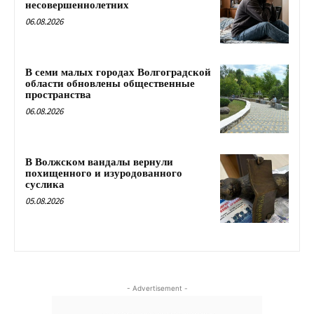
несовершеннолетних
06.08.2026
В семи малых городах Волгоградской
области обновлены общественные
пространства
06.08.2026
В Волжском вандалы вернули
похищенного и изуродованного
суслика
05.08.2026
- Advertisement -