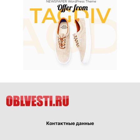
Контактные данные