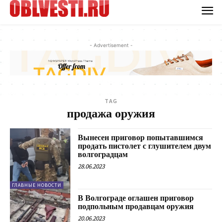
- Advertisement -
TAG
продажа оружия
Вынесен приговор попытавшимся
продать пистолет с глушителем двум
волгоградцам
28.06.2023
ГЛАВНЫЕ НОВОСТИ
В Волгограде оглашен приговор
подпольным продавцам оружия
20.06.2023