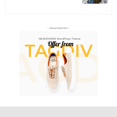
- Advertisement -