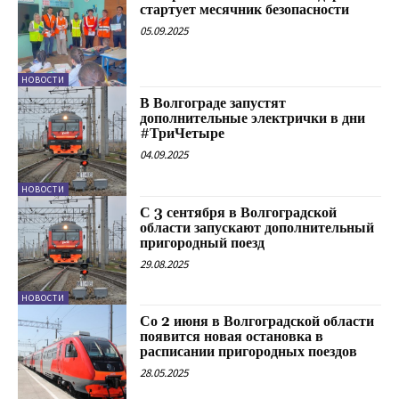
стартует месячник безопасности
05.09.2025
НОВОСТИ
В Волгограде запустят
дополнительные электрички в дни
#ТриЧетыре
04.09.2025
НОВОСТИ
С 3 сентября в Волгоградской
области запускают дополнительный
пригородный поезд
29.08.2025
НОВОСТИ
Со 2 июня в Волгоградской области
появится новая остановка в
расписании пригородных поездов
28.05.2025