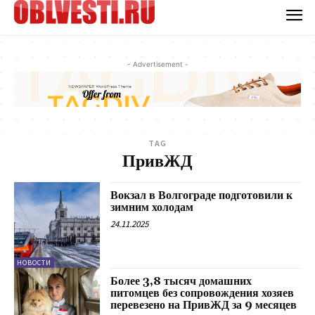
- Advertisement -
TAG
ПривЖД
Вокзал в Волгограде подготовили к
зимним холодам
24.11.2025
НОВОСТИ
Более 3,8 тысяч домашних
питомцев без сопровождения хозяев
перевезено на ПривЖД за 9 месяцев