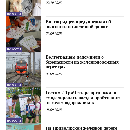
20.10.2025
НОВОСТИ
Волгоградцев предупредили об
опасности на железной дороге
22.09.2025
НОВОСТИ
Волгоградцам напомнили о
безопасности на железнодорожных
переездах
06.09.2025
НОВОСТИ
Гостям #ТриЧетыре предложили
смоделировать поезд и пройти квиз
от железнодорожников
06.09.2025
НОВОСТИ
На Приволжской железной дороге