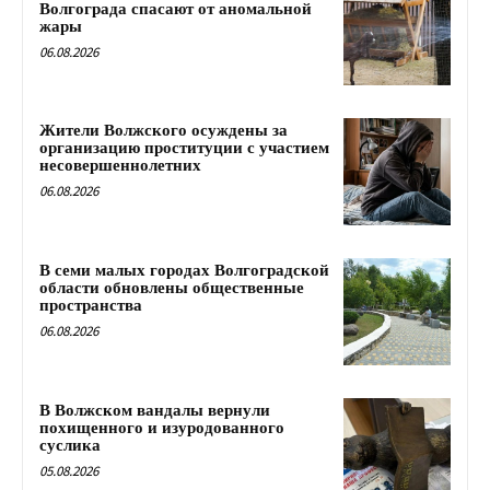
Волгограда спасают от аномальной
жары
06.08.2026
Жители Волжского осуждены за
организацию проституции с участием
несовершеннолетних
06.08.2026
В семи малых городах Волгоградской
области обновлены общественные
пространства
06.08.2026
В Волжском вандалы вернули
похищенного и изуродованного
суслика
05.08.2026