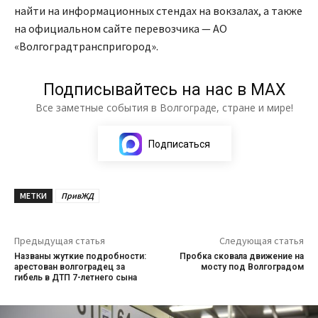
найти на информационных стендах на вокзалах, а также
на официальном сайте перевозчика — АО
«Волгоградтранспригород».
Подписывайтесь на нас в МАХ
Все заметные события в Волгограде, стране и мире!
Подписаться
МЕТКИ
ПривЖД
Предыдущая статья
Следующая статья
Названы жуткие подробности:
Пробка сковала движение на
арестован волгоградец за
мосту под Волгоградом
гибель в ДТП 7-летнего сына