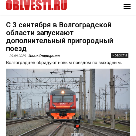
С 3 сентября в Волгоградской
области запускают
дополнительный пригородный
поезд
29.08.2025
Иван Спиридонов
НОВОСТИ
Волгоградцев обрадуют новым поездом по выходным.