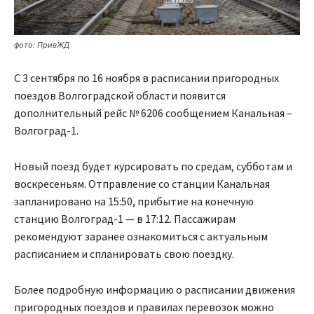
фото: ПривЖД
С 3 сентября по 16 ноября в расписании пригородных
поездов Волгоградской области появится
дополнительный рейс № 6206 сообщением Канальная –
Волгоград-1.
Новый поезд будет курсировать по средам, субботам и
воскресеньям. Отправление со станции Канальная
запланировано на 15:50, прибытие на конечную
станцию Волгоград-1 — в 17:12. Пассажирам
рекомендуют заранее ознакомиться с актуальным
расписанием и спланировать свою поездку.
Более подробную информацию о расписании движения
пригородных поездов и правилах перевозок можно