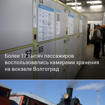
Более 17 тысяч пассажиров
воспользовались камерами хранения
на вокзале Волгоград