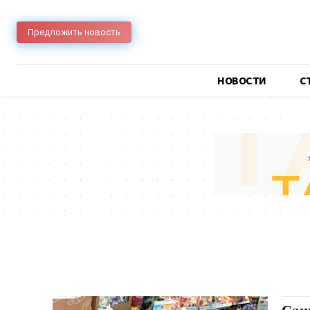
Предложить новость
НОВОСТИ
C