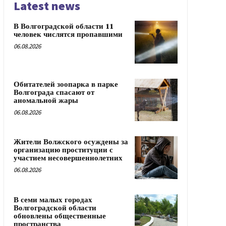
Latest news
В Волгоградской области 11
человек числятся пропавшими
06.08.2026
Обитателей зоопарка в парке
Волгограда спасают от
аномальной жары
06.08.2026
Жители Волжского осуждены за
организацию проституции с
участием несовершеннолетних
06.08.2026
В семи малых городах
Волгоградской области
обновлены общественные
пространства