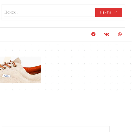
Поиск...
Найти