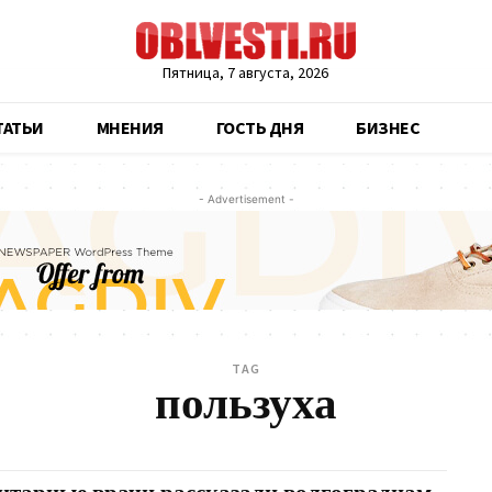
Пятница, 7 августа, 2026
ТАТЬИ
МНЕНИЯ
ГОСТЬ ДНЯ
БИЗНЕС
- Advertisement -
TAG
пользуха