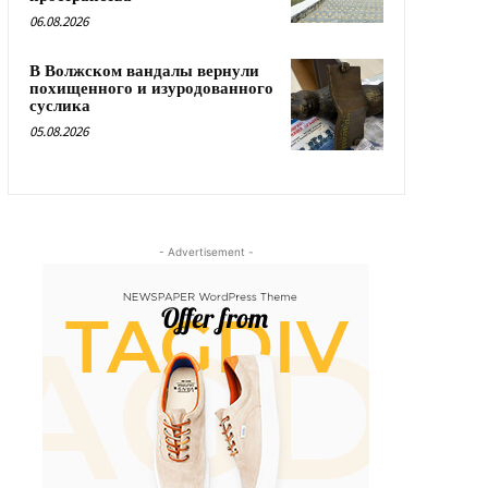
06.08.2026
В Волжском вандалы вернули
похищенного и изуродованного
суслика
05.08.2026
- Advertisement -