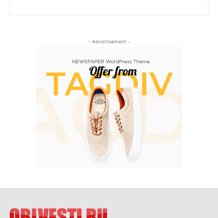
- Advertisement -