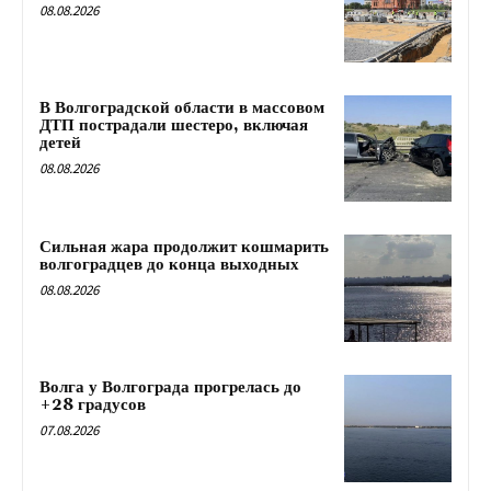
08.08.2026
В Волгоградской области в массовом
ДТП пострадали шестеро, включая
детей
08.08.2026
Сильная жара продолжит кошмарить
волгоградцев до конца выходных
08.08.2026
Волга у Волгограда прогрелась до
+28 градусов
07.08.2026