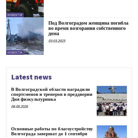
НОВОСТИ
Под Волгоградом женщина погибла
во время возгорания собственного
дома
03.03.2023
НОВОСТИ
Latest news
В Волгоградской области наградили
спортсменов и тренеров в преддверии
Дня физкультурника
08.08.2026
Основные работы по благоустройству
Волгограда завершат до 1 сентября