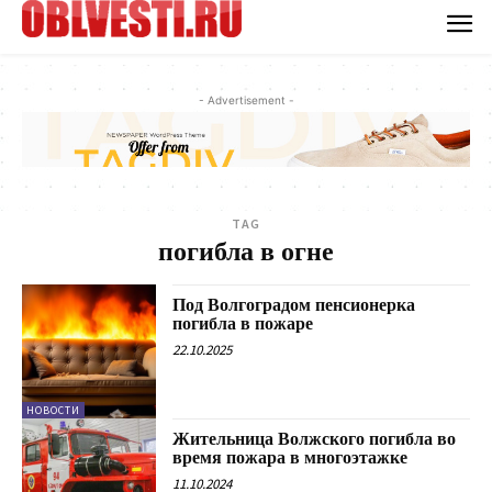
- Advertisement -
TAG
погибла в огне
Под Волгоградом пенсионерка
погибла в пожаре
22.10.2025
НОВОСТИ
Жительница Волжского погибла во
время пожара в многоэтажке
11.10.2024