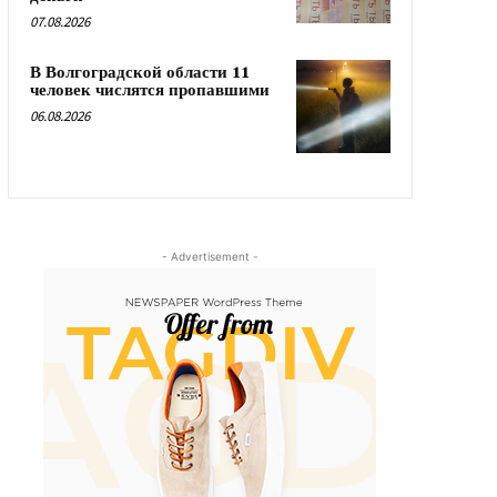
07.08.2026
В Волгоградской области 11
человек числятся пропавшими
06.08.2026
- Advertisement -