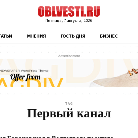
Пятница, 7 августа, 2026
ТАТЬИ
МНЕНИЯ
ГОСТЬ ДНЯ
БИЗНЕС
- Advertisement -
TAG
Первый канал