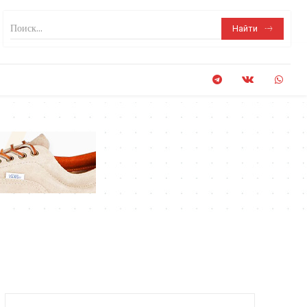
Поиск...
Найти