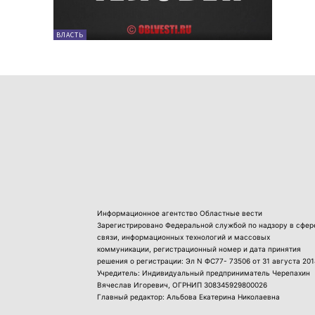
ВЛАСТЬ
Информационное агентство Областные вести
Зарегистрировано Федеральной службой по надзору в сфер
связи, информационных технологий и массовых
коммуникации, регистрационный номер и дата принятия
решения о регистрации: Эл N ФС77- 73506 от 31 августа 201
Учредитель: Индивидуальный предприниматель Черепахин
Вячеслав Игоревич, ОГРНИП 308345929800026
Главный редактор: Альбова Екатерина Николаевна