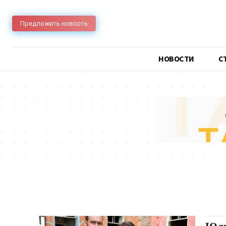
Предложить новость
НОВОСТИ
C