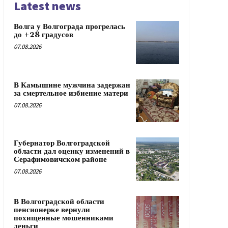
Latest news
Волга у Волгограда прогрелась
до +28 градусов
07.08.2026
В Камышине мужчина задержан
за смертельное избиение матери
07.08.2026
Губернатор Волгоградской
области дал оценку изменений в
Серафимовичском районе
07.08.2026
В Волгоградской области
пенсионерке вернули
похищенные мошенниками
деньги