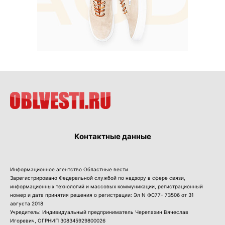
Контактные данные
Информационное агентство Областные вести
Зарегистрировано Федеральной службой по надзору в сфере связи,
информационных технологий и массовых коммуникации, регистрационный
номер и дата принятия решения о регистрации: Эл N ФС77- 73506 от 31
августа 2018
Учредитель: Индивидуальный предприниматель Черепахин Вячеслав
Игоревич, ОГРНИП 308345929800026