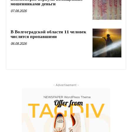
мошенниками деньги
07.08.2026
В Волгоградской области 11 человек
числятся пропавшими
06.08.2026
- Advertisement -