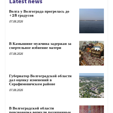
Latest news
Волга у Волгограда прогрелась до
+28 градусов
07.08.2026
В Камышине мужчина задержан за
смертельное избиение матери
07.08.2026
Губернатор Волгоградской области
дал оценку изменений в
Серафимовичском районе
07.08.2026
В Волгоградской области
пенсионерке вернули похищенные