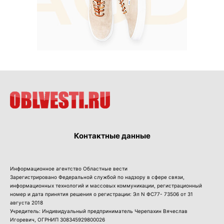
Контактные данные
Информационное агентство Областные вести
Зарегистрировано Федеральной службой по надзору в сфере связи,
информационных технологий и массовых коммуникации, регистрационный
номер и дата принятия решения о регистрации: Эл N ФС77- 73506 от 31
августа 2018
Учредитель: Индивидуальный предприниматель Черепахин Вячеслав
Игоревич, ОГРНИП 308345929800026