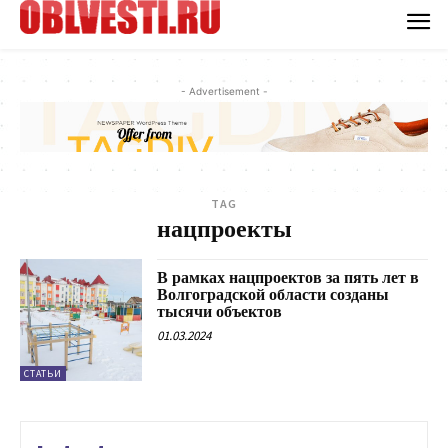
- Advertisement -
TAG
нацпроекты
В рамках нацпроектов за пять лет в
Волгоградской области созданы
тысячи объектов
01.03.2024
СТАТЬИ