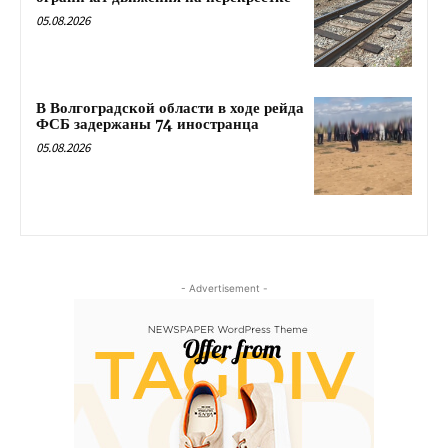
05.08.2026
В Волгоградской области в ходе рейда
ФСБ задержаны 74 иностранца
05.08.2026
- Advertisement -