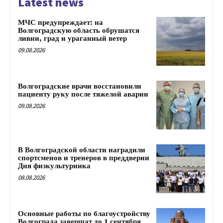
Latest news
МЧС предупреждает: на
Волгоградскую область обрушатся
ливни, град и ураганный ветер
09.08.2026
Волгоградские врачи восстановили
пациенту руку после тяжелой аварии
09.08.2026
В Волгоградской области наградили
спортсменов и тренеров в преддверии
Дня физкультурника
08.08.2026
Основные работы по благоустройству
Волгограда завершат до 1 сентября