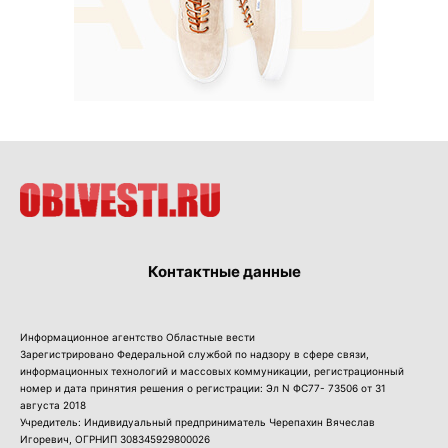
Контактные данные
Информационное агентство Областные вести
Зарегистрировано Федеральной службой по надзору в сфере связи,
информационных технологий и массовых коммуникации, регистрационный
номер и дата принятия решения о регистрации: Эл N ФС77- 73506 от 31
августа 2018
Учредитель: Индивидуальный предприниматель Черепахин Вячеслав
Игоревич, ОГРНИП 308345929800026