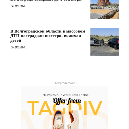
08.08.2026
В Волгоградской области в массовом
ДТП пострадали шестеро, включая
детей
08.08.2026
- Advertisement -