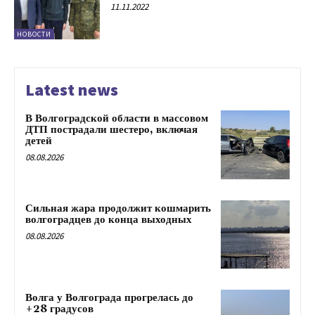
11.11.2022
НОВОСТИ
Latest news
В Волгоградской области в массовом
ДТП пострадали шестеро, включая
детей
08.08.2026
Сильная жара продолжит кошмарить
волгоградцев до конца выходных
08.08.2026
Волга у Волгограда прогрелась до
+28 градусов