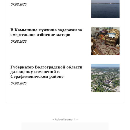
07.08.2026
В Камышине мужчина задержан за
смертельное избиение матери
07.08.2026
Губернатор Волгоградской области
дал оценку изменений в
Серафимовичском районе
07.08.2026
- Advertisement -