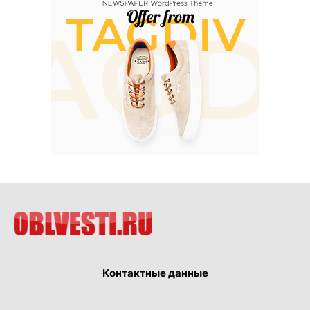
Контактные данные