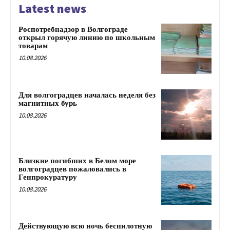
Latest news
Роспотребнадзор в Волгограде
открыл горячую линию по школьным
товарам
10.08.2026
Для волгоградцев началась неделя без
магнитных бурь
10.08.2026
Близкие погибших в Белом море
волгоградцев пожаловались в
Генпрокуратуру
10.08.2026
Действующую всю ночь беспилотную