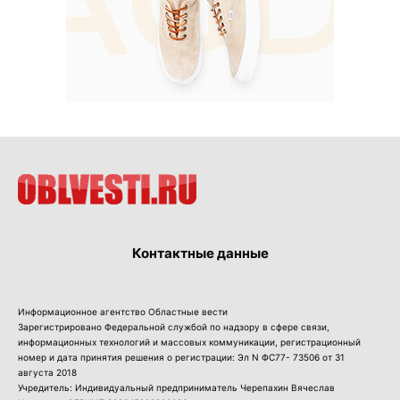
Контактные данные
Информационное агентство Областные вести
Зарегистрировано Федеральной службой по надзору в сфере связи,
информационных технологий и массовых коммуникации, регистрационный
номер и дата принятия решения о регистрации: Эл N ФС77- 73506 от 31
августа 2018
Учредитель: Индивидуальный предприниматель Черепахин Вячеслав