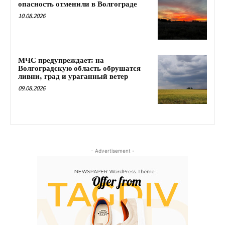
опасность отменили в Волгограде
10.08.2026
МЧС предупреждает: на
Волгоградскую область обрушатся
ливни, град и ураганный ветер
09.08.2026
- Advertisement -