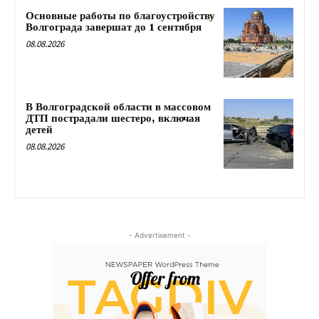
Основные работы по благоустройству
Волгограда завершат до 1 сентября
08.08.2026
В Волгоградской области в массовом
ДТП пострадали шестеро, включая
детей
08.08.2026
- Advertisement -