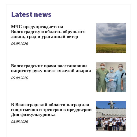
Latest news
МЧС предупреждает: на
Волгоградскую область обрушатся
ливни, град и ураганный ветер
09.08.2026
Волгоградские врачи восстановили
пациенту руку после тяжелой аварии
09.08.2026
В Волгоградской области наградили
спортсменов и тренеров в преддверии
Дня физкультурника
08.08.2026