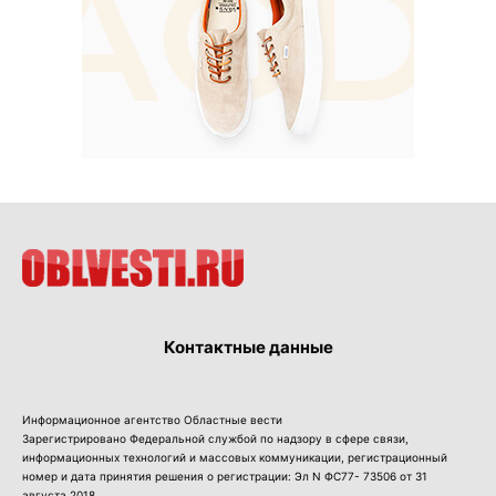
Контактные данные
Информационное агентство Областные вести
Зарегистрировано Федеральной службой по надзору в сфере связи,
информационных технологий и массовых коммуникации, регистрационный
номер и дата принятия решения о регистрации: Эл N ФС77- 73506 от 31
августа 2018