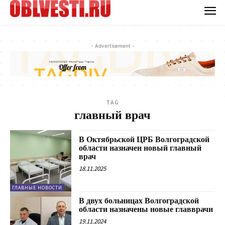
- Advertisement -
TAG
главный врач
В Октябрьской ЦРБ Волгоградской
области назначен новый главный
врач
18.11.2025
ГЛАВНЫЕ НОВОСТИ
В двух больницах Волгоградской
области назначены новые главврачи
19.11.2024