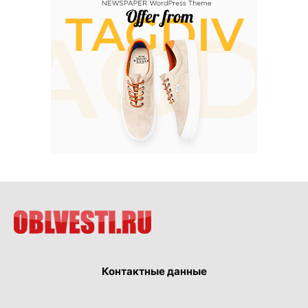
Контактные данные