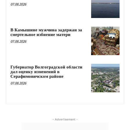
07.08.2026
В Камышине мужчина задержан за
смертельное избиение матери
07.08.2026
Губернатор Волгоградской области
дал оценку изменений в
Серафимовичском районе
07.08.2026
- Advertisement -