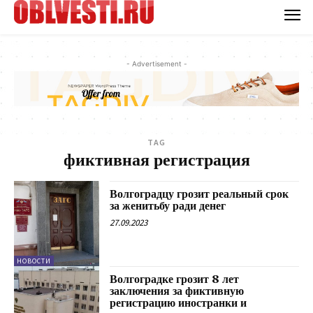
- Advertisement -
TAG
фиктивная регистрация
Волгоградцу грозит реальный срок
за женитьбу ради денег
27.09.2023
НОВОСТИ
Волгоградке грозит 8 лет
заключения за фиктивную
регистрацию иностранки и