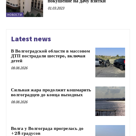
покушение на дачу взятки
01.03.2023
НОВОСТИ
Latest news
В Волгоградской области в массовом
ДТП пострадали шестеро, включая
детей
08.08.2026
Сильная жара продолжит кошмарить
волгоградцев до конца выходных
08.08.2026
Волга у Волгограда прогрелась до
+28 градусов