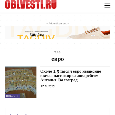
- Advertisement -
TAG
евро
Около 1,5 тысяч евро незаконно
ввезла пассажирка авиарейсом
Анталья-Волгоград
12.11.2025
НОВОСТИ