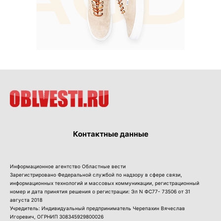
Контактные данные
Информационное агентство Областные вести
Зарегистрировано Федеральной службой по надзору в сфере связи,
информационных технологий и массовых коммуникации, регистрационный
номер и дата принятия решения о регистрации: Эл N ФС77- 73506 от 31
августа 2018
Учредитель: Индивидуальный предприниматель Черепахин Вячеслав
Игоревич, ОГРНИП 308345929800026