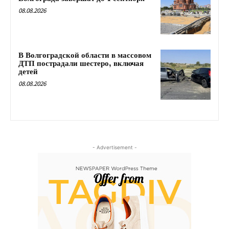
08.08.2026
В Волгоградской области в массовом
ДТП пострадали шестеро, включая
детей
08.08.2026
- Advertisement -