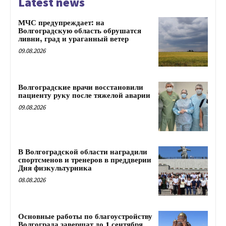
Latest news
МЧС предупреждает: на
Волгоградскую область обрушатся
ливни, град и ураганный ветер
09.08.2026
Волгоградские врачи восстановили
пациенту руку после тяжелой аварии
09.08.2026
В Волгоградской области наградили
спортсменов и тренеров в преддверии
Дня физкультурника
08.08.2026
Основные работы по благоустройству
Волгограда завершат до 1 сентября