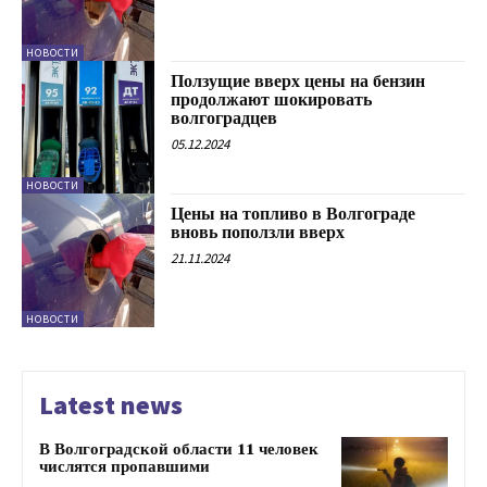
НОВОСТИ
Ползущие вверх цены на бензин
продолжают шокировать
волгоградцев
05.12.2024
НОВОСТИ
Цены на топливо в Волгограде
вновь поползли вверх
21.11.2024
НОВОСТИ
Latest news
В Волгоградской области 11 человек
числятся пропавшими