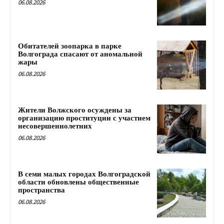
06.08.2026
Обитателей зоопарка в парке
Волгограда спасают от аномальной
жары
06.08.2026
Жители Волжского осуждены за
организацию проституции с участием
несовершеннолетних
06.08.2026
В семи малых городах Волгоградской
области обновлены общественные
пространства
06.08.2026