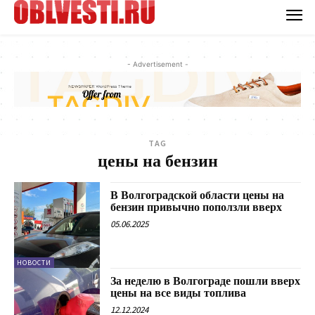
- Advertisement -
TAG
цены на бензин
В Волгоградской области цены на
бензин привычно поползли вверх
05.06.2025
НОВОСТИ
За неделю в Волгограде пошли вверх
цены на все виды топлива
12.12.2024