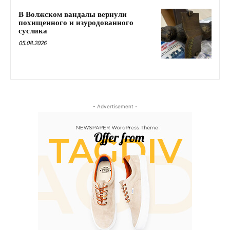
В Волжском вандалы вернули
похищенного и изуродованного
суслика
05.08.2026
- Advertisement -