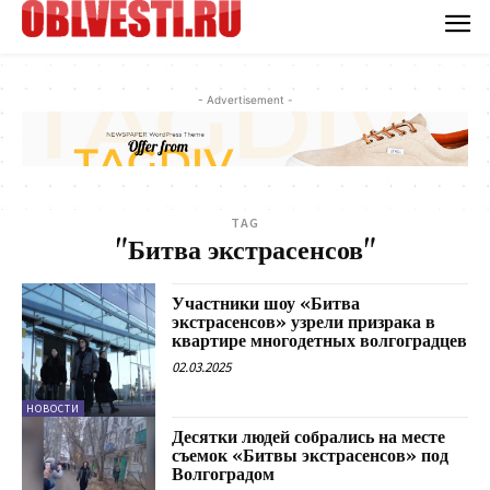
- Advertisement -
TAG
"Битва экстрасенсов"
Участники шоу «Битва
экстрасенсов» узрели призрака в
квартире многодетных волгоградцев
02.03.2025
НОВОСТИ
Десятки людей собрались на месте
съемок «Битвы экстрасенсов» под
Волгоградом