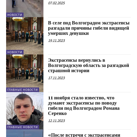
07.02.2025
НОВОСТИ
В селе под Волгоградом экстрасенсы
разгадали причины гибели видящей
умерших девушки
19.11.2023
НОВОСТИ
Экстрасенсы вернулись в
Волгоградскую область за разгадкой
страшной истории
17.11.2023
ГЛАВНЫЕ НОВОСТИ
11 ноября стало известно, что
думают экстрасенсы по поводу
гибели под Волгоградом Романа
Серенко
12.11.2023
ГЛАВНЫЕ НОВОСТИ
«После встречи с экстрасенсами