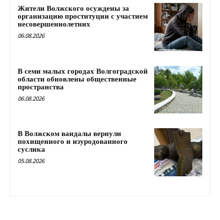
Жители Волжского осуждены за
организацию проституции с участием
несовершеннолетних
06.08.2026
В семи малых городах Волгоградской
области обновлены общественные
пространства
06.08.2026
В Волжском вандалы вернули
похищенного и изуродованного
суслика
05.08.2026