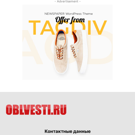
- Advertisement -
Контактные данные