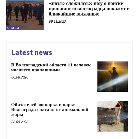
«пазл» сложился»: шоу о поиске
пропавшего волгоградца покажут в
ближайшие выходные
09.11.2023
СТАТЬИ
Latest news
В Волгоградской области 11 человек
числятся пропавшими
06.08.2026
Обитателей зоопарка в парке
Волгограда спасают от аномальной
жары
06.08.2026