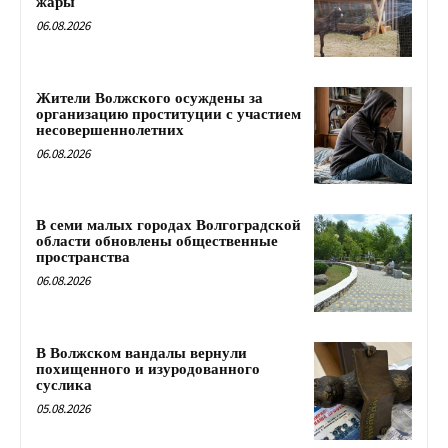
жары
06.08.2026
Жители Волжского осуждены за
организацию проституции с участием
несовершеннолетних
06.08.2026
В семи малых городах Волгоградской
области обновлены общественные
пространства
06.08.2026
В Волжском вандалы вернули
похищенного и изуродованного
суслика
05.08.2026