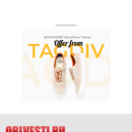
- Advertisement -