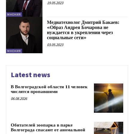
19.05.2023
МНЕНИЯ
Медиатехнолог Дмитрий Бакаев:
«Образ Андрея Бочарова не
нуждается в укреплении через
социальные сети»
03.05.2023
МНЕНИЯ
Latest news
В Волгоградской области 11 человек
числятся пропавшими
06.08.2026
Обитателей зоопарка в парке
Волгограда спасают от аномальной