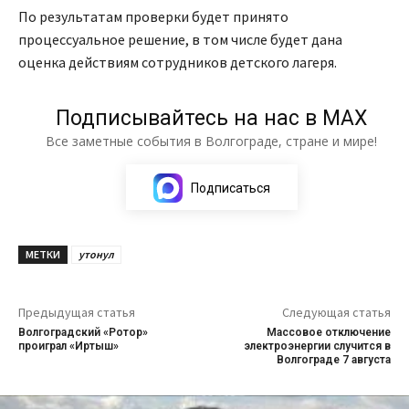
По результатам проверки будет принято
процессуальное решение, в том числе будет дана
оценка действиям сотрудников детского лагеря.
Подписывайтесь на нас в МАХ
Все заметные события в Волгограде, стране и мире!
Подписаться
МЕТКИ
утонул
Предыдущая статья
Следующая статья
Волгоградский «Ротор»
Массовое отключение
проиграл «Иртыш»
электроэнергии случится в
Волгограде 7 августа