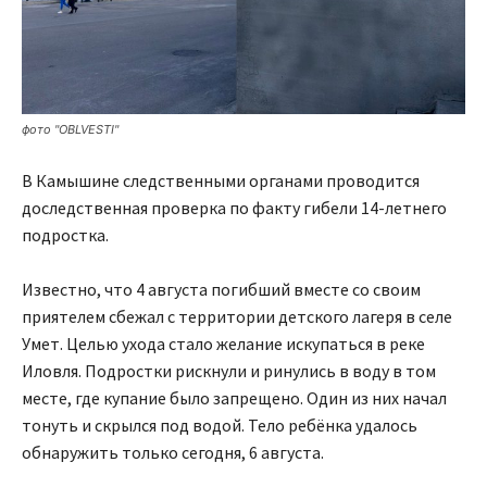
фото "OBLVESTI"
В Камышине следственными органами проводится
доследственная проверка по факту гибели 14-летнего
подростка.
Известно, что 4 августа погибший вместе со своим
приятелем сбежал с территории детского лагеря в селе
Умет. Целью ухода стало желание искупаться в реке
Иловля. Подростки рискнули и ринулись в воду в том
месте, где купание было запрещено. Один из них начал
тонуть и скрылся под водой. Тело ребёнка удалось
обнаружить только сегодня, 6 августа.