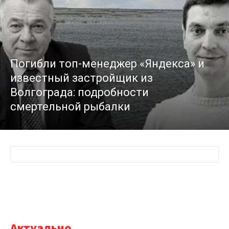
Погибли топ-менеджер «Яндекса» и
известный застройщик из
Волгограда: подробности
смертельной рыбалки
Актуально