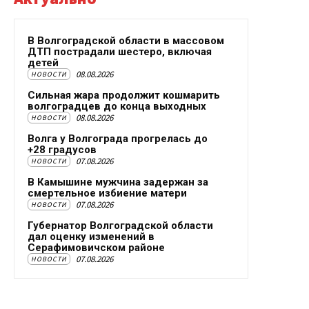
В Волгоградской области в массовом
ДТП пострадали шестеро, включая
детей
08.08.2026
НОВОСТИ
Сильная жара продолжит кошмарить
волгоградцев до конца выходных
08.08.2026
НОВОСТИ
Волга у Волгограда прогрелась до
+28 градусов
07.08.2026
НОВОСТИ
В Камышине мужчина задержан за
смертельное избиение матери
07.08.2026
НОВОСТИ
Губернатор Волгоградской области
дал оценку изменений в
Серафимовичском районе
07.08.2026
НОВОСТИ