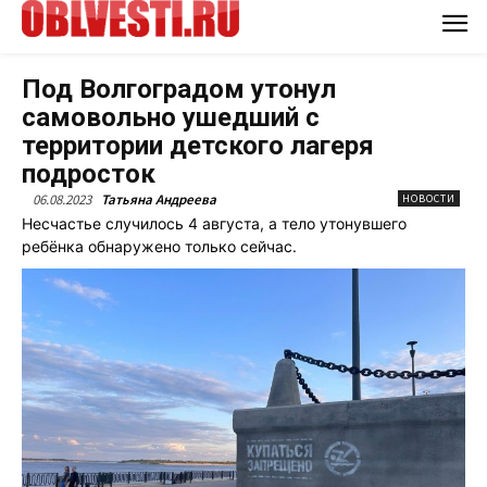
Под Волгоградом утонул
самовольно ушедший с
территории детского лагеря
подросток
06.08.2023
Татьяна Андреева
НОВОСТИ
Несчастье случилось 4 августа, а тело утонувшего
ребёнка обнаружено только сейчас.