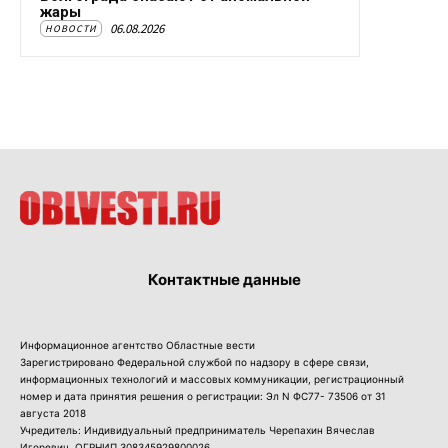
жары
06.08.2026
НОВОСТИ
Контактные данные
Информационное агентство Областные вести
Зарегистрировано Федеральной службой по надзору в сфере связи,
информационных технологий и массовых коммуникации, регистрационный
номер и дата принятия решения о регистрации: Эл N ФС77- 73506 от 31
августа 2018
Учредитель: Индивидуальный предприниматель Черепахин Вячеслав
Игоревич, ОГРНИП 308345929800026