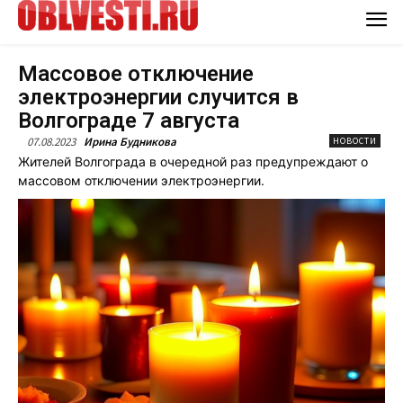
Массовое отключение
электроэнергии случится в
Волгограде 7 августа
07.08.2023
Ирина Будникова
НОВОСТИ
Жителей Волгограда в очередной раз предупреждают о
массовом отключении электроэнергии.