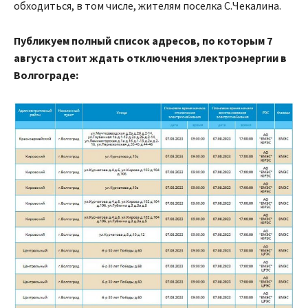
обходиться, в том числе, жителям поселка С.Чекалина.
Публикуем полный список адресов, по которым 7
августа стоит ждать отключения электроэнергии в
Волгограде: