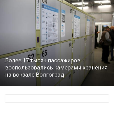
Более 17 тысяч пассажиров
воспользовались камерами хранения
на вокзале Волгоград