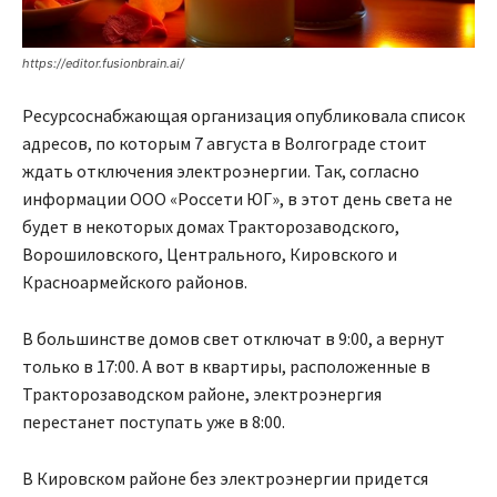
https://editor.fusionbrain.ai/
Ресурсоснабжающая организация опубликовала список
адресов, по которым 7 августа в Волгограде стоит
ждать отключения электроэнергии. Так, согласно
информации ООО «Россети ЮГ», в этот день света не
будет в некоторых домах Тракторозаводского,
Ворошиловского, Центрального, Кировского и
Красноармейского районов.
В большинстве домов свет отключат в 9:00, а вернут
только в 17:00. А вот в квартиры, расположенные в
Тракторозаводском районе, электроэнергия
перестанет поступать уже в 8:00.
В Кировском районе без электроэнергии придется