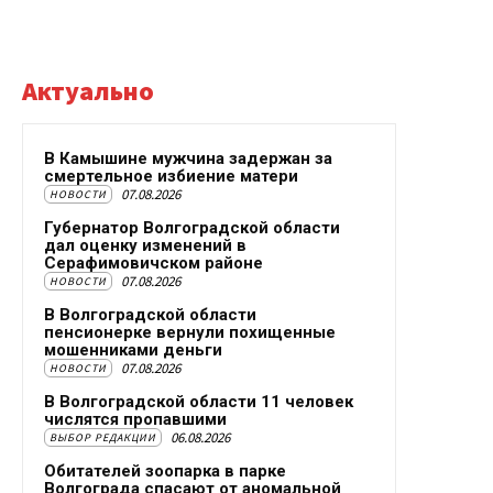
Актуально
В Камышине мужчина задержан за
смертельное избиение матери
07.08.2026
НОВОСТИ
Губернатор Волгоградской области
дал оценку изменений в
Серафимовичском районе
07.08.2026
НОВОСТИ
В Волгоградской области
пенсионерке вернули похищенные
мошенниками деньги
07.08.2026
НОВОСТИ
В Волгоградской области 11 человек
числятся пропавшими
06.08.2026
ВЫБОР РЕДАКЦИИ
Обитателей зоопарка в парке
Волгограда спасают от аномальной