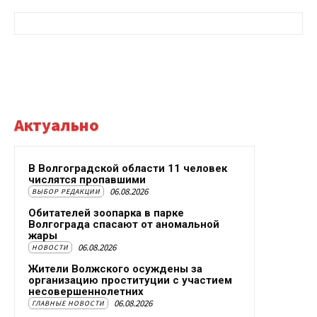
Актуально
В Волгоградской области 11 человек
числятся пропавшими
06.08.2026
ВЫБОР РЕДАКЦИИ
Обитателей зоопарка в парке
Волгограда спасают от аномальной
жары
06.08.2026
НОВОСТИ
Жители Волжского осуждены за
организацию проституции с участием
несовершеннолетних
06.08.2026
ГЛАВНЫЕ НОВОСТИ