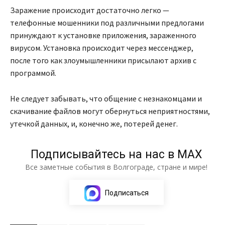
Заражение происходит достаточно легко —
телефонные мошенники под различными предлогами
принуждают к установке приложения, зараженного
вирусом. Установка происходит через мессенджер,
после того как злоумышленники присылают архив с
программой.
Не следует забывать, что общение с незнакомцами и
скачивание файлов могут обернуться неприятностями,
утечкой данных, и, конечно же, потерей денег.
Подписывайтесь на нас в МАХ
Все заметные события в Волгограде, стране и мире!
Подписаться