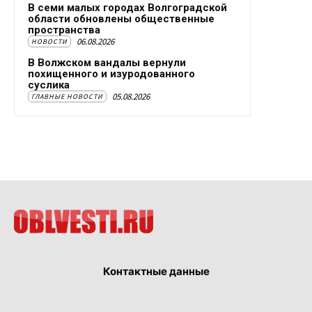
В семи малых городах Волгоградской
области обновлены общественные
пространства
06.08.2026
НОВОСТИ
В Волжском вандалы вернули
похищенного и изуродованного
суслика
05.08.2026
ГЛАВНЫЕ НОВОСТИ
Контактные данные