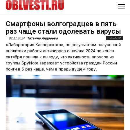
Смартфоны волгоградцев в пять
раз чаще стали одолевать вирусы
02.11.2024
Татьяна Андреева
НОВОСТИ
«Лаборатория Касперского», по результатам полученной
аналитики работы антивируса с начала 2024 по конец
октября пришла к выводу, что активность вирусов из
группы SpyNote заражает устройства граждан России
почти в 5 раз чаще, чем в предыдущем году.