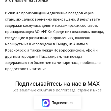
этот момент на стоянке.
В связи с произошедшим движение поездов через
станцию Сальск временно прекращено. В результате
задержки коснулись девяти пассажирских составов,
принадлежащих АО «ФПК». Среди них оказались поезда,
следующие в различных направлениях, включая
маршруты из Кисловодска в Тынду, из Анапы в
Красноярск, а также между Новороссийском, Уфой и
другими городами. Пассажирам, чьи поезда
задерживаются более чем на четыре часа, пообещали
предоставить питание.
Подписывайтесь на нас в МАХ
Все заметные события в Волгограде, стране и мире!
Подписаться