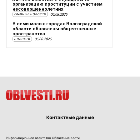
организацию проституции с участием
несовершеннолетних
06.08.2026
ГЛАВНЫЕ НОВОСТИ
В семи малых городах Волгоградской
области обновлены общественные
пространства
06.08.2026
НОВОСТИ
Контактные данные
Информационное агентство Областные вести