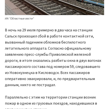
ИА "Областные вести"
В ночь на 29 июля примерно в два часа на станции
Сальск произошел сбой в работе контактной сети,
вызванный падением обломков беспилотного
летательного аппарата. Согласно официальному
заявлению пресс-службы Приволжской железной
дороги, в итоге оказались разбиты окна в двух вагонах
пассажирского состава под номером 59, следовавшего
из Новокузнецка в Кисловодск. Всех пассажиров
оперативно эвакуировали, и, по предварительным
данным, никто не пострадал.
Параллельно с этим на территории станции возник
пожар в одном из грузовых поездов, находившихся в