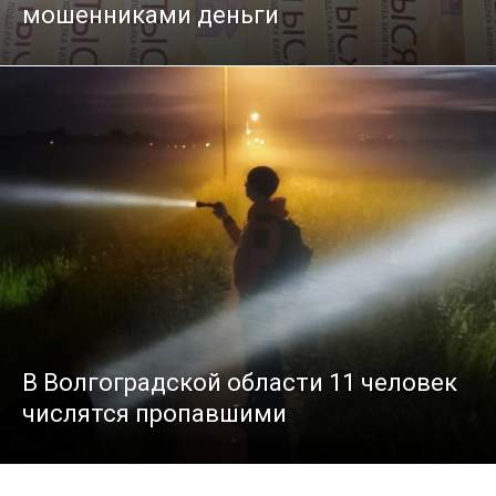
мошенниками деньги
В Волгоградской области 11 человек
числятся пропавшими