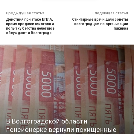
Предыдущая статья
Следующая статья
Действия при атаке БПЛА,
Санитарные врачи дали советы
время продажи алкоголя и
волгоградцам по организации
попытку бегства нелегалов
пикника
обсуждают в Волгограде
В Волгоградской области
пенсионерке вернули похищенные