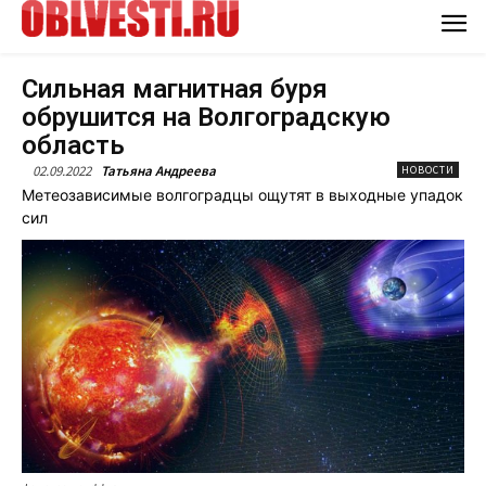
Сильная магнитная буря
обрушится на Волгоградскую
область
02.09.2022
Татьяна Андреева
НОВОСТИ
Метеозависимые волгоградцы ощутят в выходные упадок
сил