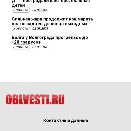
ДТП пострадали шестеро, включая
детей
08.08.2026
НОВОСТИ
Сильная жара продолжит кошмарить
волгоградцев до конца выходных
08.08.2026
НОВОСТИ
Волга у Волгограда прогрелась до
+28 градусов
07.08.2026
НОВОСТИ
Контактные данные