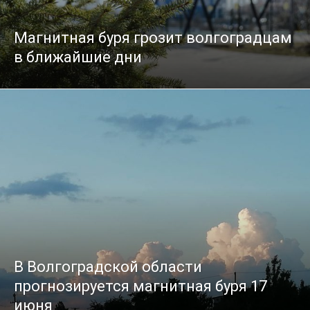
Магнитная буря грозит волгоградцам
в ближайшие дни
В Волгоградской области
прогнозируется магнитная буря 17
июня