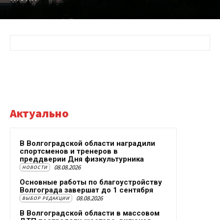
Актуально
В Волгоградской области наградили
спортсменов и тренеров в
преддверии Дня физкультурника
08.08.2026
НОВОСТИ
Основные работы по благоустройству
Волгограда завершат до 1 сентября
08.08.2026
ВЫБОР РЕДАКЦИИ
В Волгоградской области в массовом