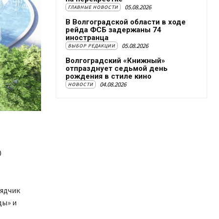
05.08.2026
ГЛАВНЫЕ НОВОСТИ
В Волгоградской области в ходе
рейда ФСБ задержаны 74
иностранца
05.08.2026
ВЫБОР РЕДАКЦИИ
Волгоградский «Книжный»
отпразднует седьмой день
рождения в стиле кино
04.08.2026
НОВОСТИ
0
рядчик
ды» и