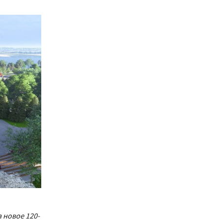
 новое 120-