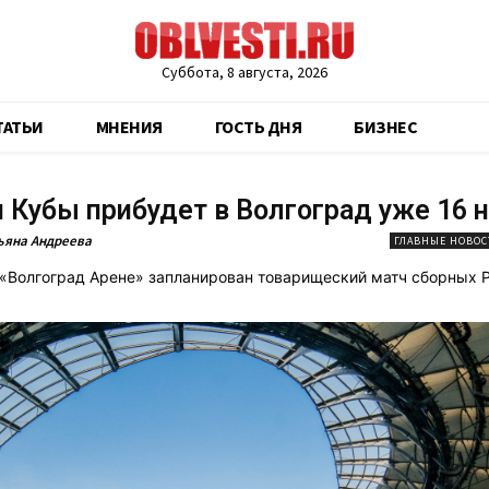
Суббота, 8 августа, 2026
ТАТЬИ
МНЕНИЯ
ГОСТЬ ДНЯ
БИЗНЕС
 Кубы прибудет в Волгоград уже 16 
ьяна Андреева
ГЛАВНЫЕ НОВОС
 «Волгоград Арене» запланирован товарищеский матч сборных 